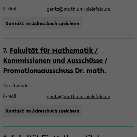
E-Mail
gentz@math.uni-bielefeld.de
Kontakt im Adressbuch speichern
7.
Fakultät für Mathematik /
Kommissionen und Ausschüsse /
Promotionsausschuss Dr. math.
Vorsitzende
E-Mail
gentz@math.uni-bielefeld.de
Kontakt im Adressbuch speichern