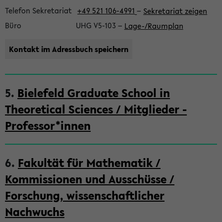
Telefon Sekretariat
+49 521 106-4991
−
Sekretariat zeigen
Büro
UHG V5-103
−
Lage-/Raumplan
Kontakt im Adressbuch speichern
5.
Bielefeld Graduate School in
Theoretical Sciences / Mitglieder -
Professor*innen
6.
Fakultät für Mathematik /
Kommissionen und Ausschüsse /
Forschung, wissenschaftlicher
Nachwuchs