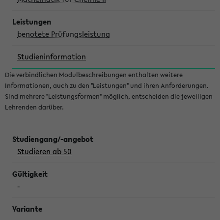
benotete Prüfungsleistung
Studieninformation
Die verbindlichen Modulbeschreibungen enthalten weitere
Informationen, auch zu den "Leistungen" und ihren Anforderungen.
Sind mehrere "Leistungsformen" möglich, entscheiden die jeweiligen
Lehrenden darüber.
Studieren ab 50
-