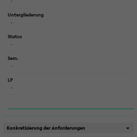
-
-
-
-
-
Konkretisierung der Anforderungen