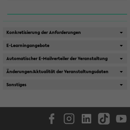
Konkretisierung der Anforderungen
E-Learningangebote
Automatischer E-Mailverteiler der Veranstaltung
Änderungen/Aktualität der Veranstaltungsdaten
Sonstiges
Facebook
Instagram
LinkedIn
TikTok
Youtube