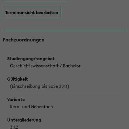
Terminansicht bearbeiten
Fachzuordnungen
Geschichtswissenschaft / Bachelor
(Einschreibung bis SoSe 2011)
Kern- und Nebenfach
3.1.2