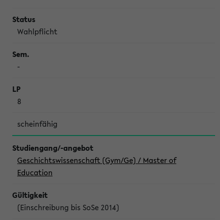
Wahlpflicht
-
8
scheinfähig
Geschichtswissenschaft (Gym/Ge) / Master of
Education
(Einschreibung bis SoSe 2014)