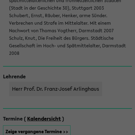
spätmittelalterlichen und frühneuzeitlichen Städten
(Stadt in der Geschichte 30), Stuttgart 2003
Schubert, Ernst, Räuber, Henker, arme Sünder.
Verbrechen und Strafe im Mittelalter. Mit einem
Nachwort von Thomas Vogtherr, Darmstadt 2007
Schulz, Knut, Die Freiheit des Bürgers. Städtische
Gesellschaft im Hoch- und Spätmittelalter, Darmstadt
2008
Lehrende
Herr Prof. Dr. Franz-Josef Arlinghaus
Termine (
Kalendersicht
)
Zeige vergangene Termine >>