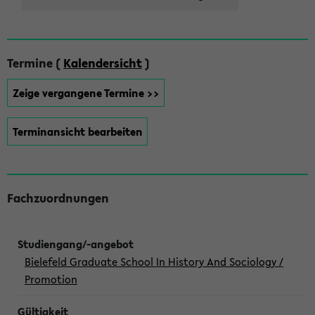
Termine (
Kalendersicht
)
Zeige vergangene Termine >>
Terminansicht bearbeiten
Fachzuordnungen
Bielefeld Graduate School In History And Sociology /
Promotion