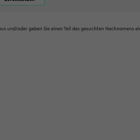
 aus und/oder geben Sie einen Teil des gesuchten Nachnamens ei