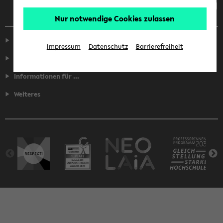
Nur notwendige Cookies zulassen
Service
Impressum
Datenschutz
Barrierefreiheit
Fakultäten
Informationen für ...
Weiteres