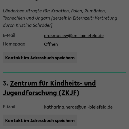
Länderbeauftragte für: Kroatien, Polen, Rumänien,
Tschechien und Ungarn [derzeit in Elternzeit; Vertretung
durch Kristina Schröder]
E-Mail
erasmus.ew@uni-bielefeld.de
Homepage
Öffnen
Kontakt im Adressbuch speichern
3.
Zentrum für Kindheits- und
Jugendforschung (ZKJF)
E-Mail
katharina.herde@uni-bielefeld.de
Kontakt im Adressbuch speichern