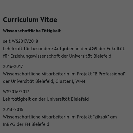
Curriculum Vitae
Wissenschaftliche Tätigkeit
seit WS2017/2018
Lehrkraft für besondere Aufgaben in der AG9 der Fakultät
für Erziehungswissenschaft der Universität Bielefeld
2016-2017
Wissenschaftliche Mitarbeiterin im Projekt "BiProfessional"
der Universität Bielefeld, Cluster I, WM4
WS2016/2017
Lehrtätigkeit an der Universität Bielefeld
2014-2015
Wissenschaftliche Mitarbeiterin im Projekt "zikzak" am
InBVG der FH Bielefeld