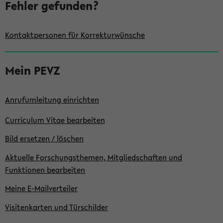
Fehler gefunden?
Kontaktpersonen für Korrekturwünsche
Mein PEVZ
Anrufumleitung einrichten
Curriculum Vitae bearbeiten
Bild ersetzen / löschen
Aktuelle Forschungsthemen, Mitgliedschaften und
Funktionen bearbeiten
Meine E-Mailverteiler
Visitenkarten und Türschilder