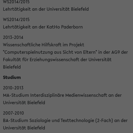
WS2014/2015
Lehrtätigkeit an der Universität Bielefeld
WS2014/2015
Lehrtätigkeit an der KatHo Paderborn
2013-2014
Wissenschaftliche Hilfskraft im Projekt
"Computerspielnutzung aus Sicht von Eltern" in der AG9 der
Fakultät für Erziehungswissenschaft der Universität
Bielefeld
Studium
2010-2013
MA-Studium Interdisziplinäre Medienwissenschaft an der
Universität Bielefeld
2007-2010
BA-Studium Soziologie und Texttechnologie (2-Fach) an der
Universität Bielefeld