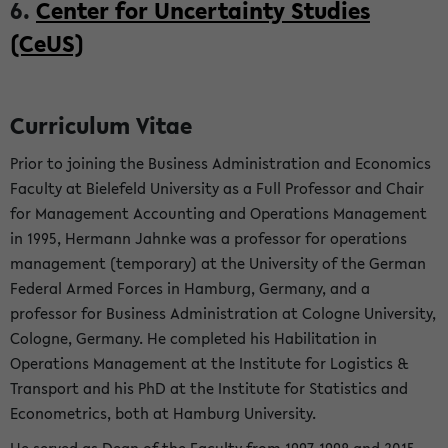
6.
Center for Uncertainty Studies
(CeUS)
Curriculum Vitae
Prior to joining the Business Administration and Economics
Faculty at Bielefeld University as a Full Professor and Chair
for Management Accounting and Operations Management
in 1995, Hermann Jahnke was a professor for operations
management (temporary) at the University of the German
Federal Armed Forces in Hamburg, Germany, and a
professor for Business Administration at Cologne University,
Cologne, Germany. He completed his Habilitation in
Operations Management at the Institute for Logistics &
Transport and his PhD at the Institute for Statistics and
Econometrics, both at Hamburg University.