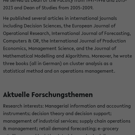
He served as Dean of the Faculty from 1997-1998 and 2015-
2023 and Dean of Studies from 2005-2009.
He published several articles in international journals
including Decision Sciences, the European Journal of
Operational Research, International Journal of Forecasting,
Computers & OR, the International Journal of Production
Economics, Management Science, and the Journal of
Mathematical Modelling and Algorithms. Moreover, he wrote
three books (all in German) on cluster analysis as a
statistical method and on operations management.
Aktuelle Forschungsthemen
Research interests: Managerial information and accounting
instruments; decision theory and decision support;
management of industrial services; supply chain operations
& management; retail demand forecasting; e-grocery