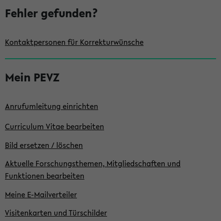
e
Fehler gefunden?
Kontaktpersonen für Korrekturwünsche
Mein PEVZ
Anrufumleitung einrichten
Curriculum Vitae bearbeiten
Bild ersetzen / löschen
Aktuelle Forschungsthemen, Mitgliedschaften und
Funktionen bearbeiten
Meine E-Mailverteiler
Visitenkarten und Türschilder