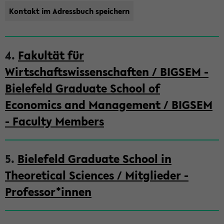
Kontakt im Adressbuch speichern
4.
Fakultät für
Wirtschaftswissenschaften / BIGSEM -
Bielefeld Graduate School of
Economics and Management / BIGSEM
- Faculty Members
5.
Bielefeld Graduate School in
Theoretical Sciences / Mitglieder -
Professor*innen