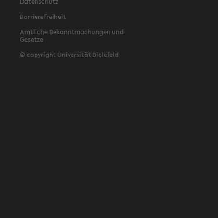
Datenschutz
Barrierefreiheit
Amtliche Bekanntmachungen und
Gesetze
© copyright Universität Bielefeld