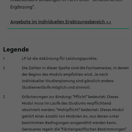
Ergänzung".
Angebote im Individuellen Ergänzungsbereich >>
Legende
1
LP ist die Abkürzung für Leistungspunkte.
2
Die Zahlen in dieser Spalte sind die Fachsemester, in denen
der Beginn des Moduls empfohlen wird. Je nach
individueller Studienplanung sind gänzlich andere
Studienverläufe möglich und sinnvoll.
3
Erläuterungen zur Bindung: "Pflicht" bedeutet: Dieses
Modul muss im Laufe des Studiums verpflichtend
absolviert werden; "Wahlpflicht" bedeutet: Dieses Modul
gehört einer Anzahl von Modulen an, aus denen unter
bestimmten Bedingungen ausgewählt werden kann.
Genaueres regeln die "Fächerspezifischen Bestimmungen"