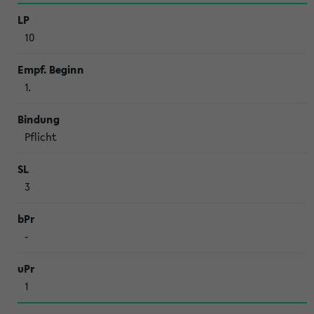
10
1.
Pflicht
3
-
1