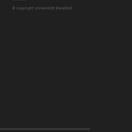
© copyright Universität Bielefeld