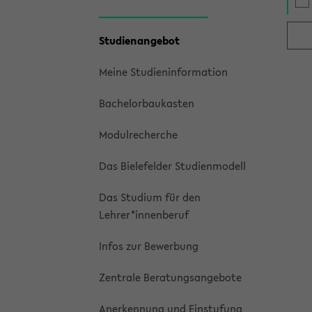
Studienangebot
Meine Studieninformation
Bachelorbaukasten
Modulrecherche
Das Bielefelder Studienmodell
Das Studium für den
Lehrer*innenberuf
Infos zur Bewerbung
Zentrale Beratungsangebote
Anerkennung und Einstufung