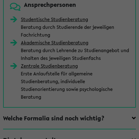
Ansprechpersonen
Studentische Studienberatung
Beratung durch Studierende der jeweiligen
Fachrichtung
Akademische Studienberatung
Beratung durch Lehrende zu Studienangebot und
Inhalten des jeweiligen Studienfachs
Zentrale Studienberatung
Erste Anlaufstelle für allgemeine
Studienberatung, individuelle
Studienorientierung sowie psychologische
Beratung
Welche Formalia sind noch wichtig?