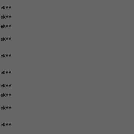
eKVV
eKVV
eKVV
eKVV
eKVV
eKVV
eKVV
eKVV
eKVV
eKVV