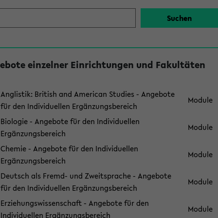
ebote einzelner Einrichtungen und Fakultäten
Anglistik: British and American Studies - Angebote
Module
für den Individuellen Ergänzungsbereich
Biologie - Angebote für den Individuellen
Module
Ergänzungsbereich
Chemie - Angebote für den Individuellen
Module
Ergänzungsbereich
Deutsch als Fremd- und Zweitsprache - Angebote
Module
für den Individuellen Ergänzungsbereich
Erziehungswissenschaft - Angebote für den
Module
Individuellen Ergänzungsbereich