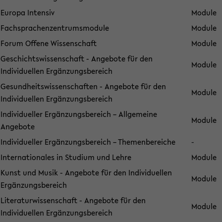
Europa Intensiv
Module
Fachsprachenzentrumsmodule
Module
Forum Offene Wissenschaft
Module
Geschichtswissenschaft - Angebote für den
Module
Individuellen Ergänzungsbereich
Gesundheitswissenschaften - Angebote für den
Module
Individuellen Ergänzungsbereich
Individueller Ergänzungsbereich – Allgemeine
Module
Angebote
Individueller Ergänzungsbereich – Themenbereiche
-
Internationales in Studium und Lehre
Module
Kunst und Musik - Angebote für den Individuellen
Module
Ergänzungsbereich
Literaturwissenschaft - Angebote für den
Module
Individuellen Ergänzungsbereich