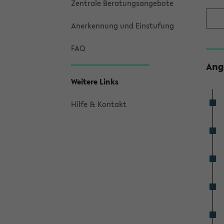
Zentrale Beratungsangebote
Anerkennung und Einstufung
FAQ
Ang
Weitere Links
Hilfe & Kontakt