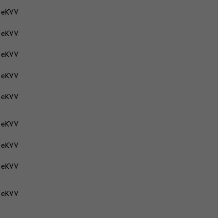
eKVV
eKVV
eKVV
eKVV
eKVV
eKVV
eKVV
eKVV
eKVV