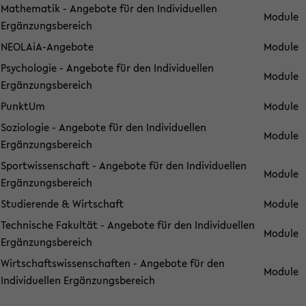
Mathematik - Angebote für den Individuellen
Module
Ergänzungsbereich
NEOLAiA-Angebote
Module
Psychologie - Angebote für den Individuellen
Module
Ergänzungsbereich
PunktUm
Module
Soziologie - Angebote für den Individuellen
Module
Ergänzungsbereich
Sportwissenschaft - Angebote für den Individuellen
Module
Ergänzungsbereich
Studierende & Wirtschaft
Module
Technische Fakultät - Angebote für den Individuellen
Module
Ergänzungsbereich
Wirtschaftswissenschaften - Angebote für den
Module
Individuellen Ergänzungsbereich