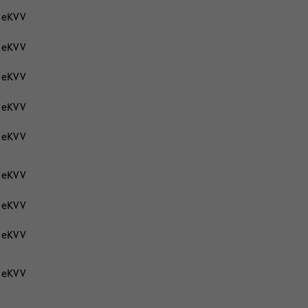
eKVV
eKVV
eKVV
eKVV
eKVV
eKVV
eKVV
eKVV
eKVV