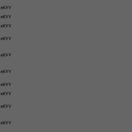
eKVV
eKVV
eKVV
eKVV
eKVV
eKVV
eKVV
eKVV
eKVV
eKVV