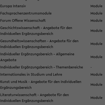
Europa Intensiv
Module
Fachsprachenzentrumsmodule
Module
Forum Offene Wissenschaft
Module
Geschichtswissenschaft - Angebote für den
Module
Individuellen Ergänzungsbereich
Gesundheitswissenschaften - Angebote für den
Module
Individuellen Ergänzungsbereich
Individueller Ergänzungsbereich – Allgemeine
Module
Angebote
Individueller Ergänzungsbereich – Themenbereiche
-
Internationales in Studium und Lehre
Module
Kunst und Musik - Angebote für den Individuellen
Module
Ergänzungsbereich
Literaturwissenschaft - Angebote für den
Module
Individuellen Ergänzungsbereich