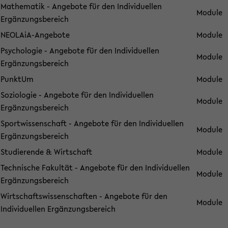
Mathematik - Angebote für den Individuellen
Module
Ergänzungsbereich
NEOLAiA-Angebote
Module
Psychologie - Angebote für den Individuellen
Module
Ergänzungsbereich
PunktUm
Module
Soziologie - Angebote für den Individuellen
Module
Ergänzungsbereich
Sportwissenschaft - Angebote für den Individuellen
Module
Ergänzungsbereich
Studierende & Wirtschaft
Module
Technische Fakultät - Angebote für den Individuellen
Module
Ergänzungsbereich
Wirtschaftswissenschaften - Angebote für den
Module
Individuellen Ergänzungsbereich