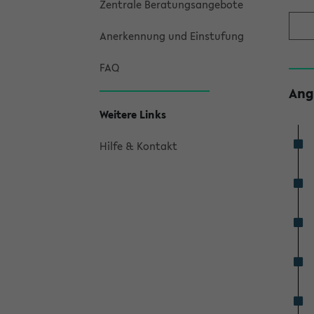
Zentrale Beratungsangebote
Anerkennung und Einstufung
FAQ
Ang
Weitere Links
Hilfe & Kontakt