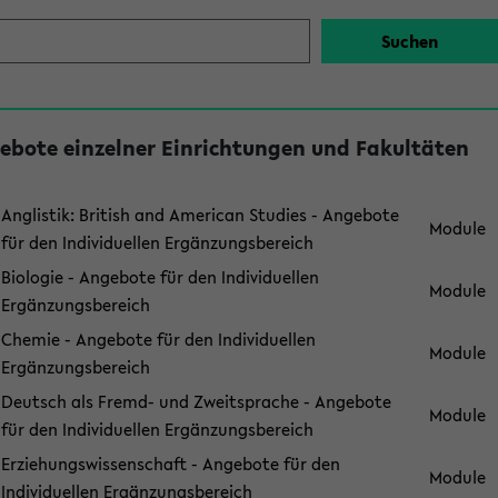
ebote einzelner Einrichtungen und Fakultäten
Anglistik: British and American Studies - Angebote
Module
für den Individuellen Ergänzungsbereich
Biologie - Angebote für den Individuellen
Module
Ergänzungsbereich
Chemie - Angebote für den Individuellen
Module
Ergänzungsbereich
Deutsch als Fremd- und Zweitsprache - Angebote
Module
für den Individuellen Ergänzungsbereich
Erziehungswissenschaft - Angebote für den
Module
Individuellen Ergänzungsbereich