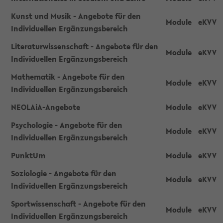
Kunst und Musik - Angebote für den
Module
eKVV
Individuellen Ergänzungsbereich
Literaturwissenschaft - Angebote für den
Module
eKVV
Individuellen Ergänzungsbereich
Mathematik - Angebote für den
Module
eKVV
Individuellen Ergänzungsbereich
NEOLAiA-Angebote
Module
eKVV
Psychologie - Angebote für den
Module
eKVV
Individuellen Ergänzungsbereich
PunktUm
Module
eKVV
Soziologie - Angebote für den
Module
eKVV
Individuellen Ergänzungsbereich
Sportwissenschaft - Angebote für den
Module
eKVV
Individuellen Ergänzungsbereich