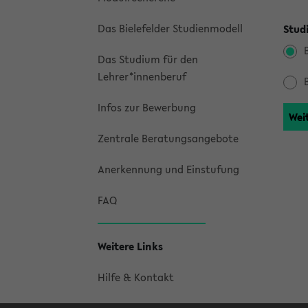
Das Bielefelder Studienmodell
Stud
Das Studium für den
Lehrer*innenberuf
Infos zur Bewerbung
Zentrale Beratungsangebote
Anerkennung und Einstufung
FAQ
Weitere Links
Hilfe & Kontakt