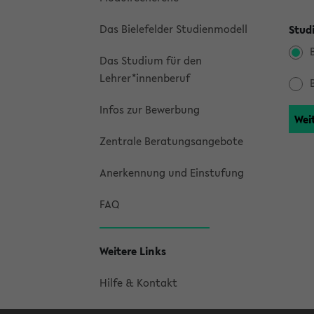
Das Bielefelder Studienmodell
Stud
Das Studium für den
Lehrer*innenberuf
Infos zur Bewerbung
Zentrale Beratungsangebote
Anerkennung und Einstufung
FAQ
Weitere Links
Hilfe & Kontakt