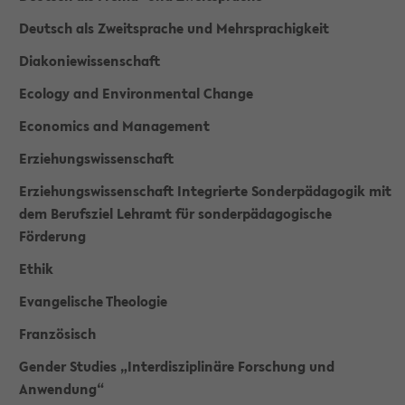
Deutsch als Zweitsprache und Mehrsprachigkeit
Diakoniewissenschaft
Ecology and Environmental Change
Economics and Management
Erziehungswissenschaft
Erziehungswissenschaft Integrierte Sonderpädagogik mit
dem Berufsziel Lehramt für sonderpädagogische
Förderung
Ethik
Evangelische Theologie
Französisch
Gender Studies „Interdisziplinäre Forschung und
Anwendung“