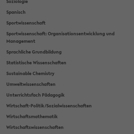
Soziologie
Spanisch
Sportwissenschaft
Sportwissenschaft: Organisationsentwicklung und
Management
Sprachliche Grundbildung
Statistische Wissenschaften
Sustainable Chemistry
Umweltwissenschaften
Unterrichtsfach Pädagogik
Wirtschaft-Politik/Sozialwissenschaften
Wirtschaftsmathematik
Wirtschaftswissenschaften