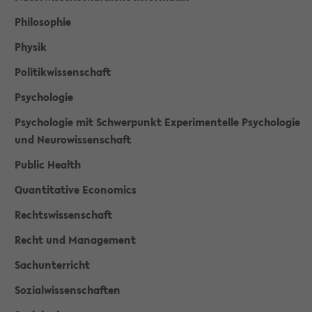
Philosophie
Physik
Politikwissenschaft
Psychologie
Psychologie mit Schwerpunkt Experimentelle Psychologie
und Neurowissenschaft
Public Health
Quantitative Economics
Rechtswissenschaft
Recht und Management
Sachunterricht
Sozialwissenschaften