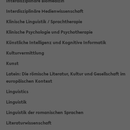
Interdisziplinäre Biomedizin
Interdisziplinäre Medienwissenschaft
Klinische Linguistik / Sprachtherapie
Klinische Psychologie und Psychotherapie
Künstliche Intelligenz und Kognitive Informatik
Kulturvermittlung
Kunst
Latein: Die römische Literatur, Kultur und Gesellschaft im
europäischen Kontext
Linguistics
Linguistik
Linguistik der romanischen Sprachen
Literaturwissenschaft