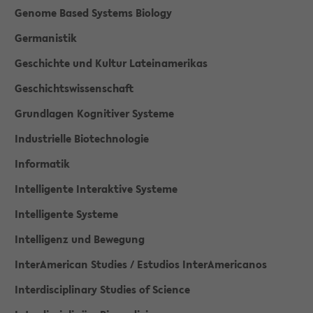
Genome Based Systems Biology
Germanistik
Geschichte und Kultur Lateinamerikas
Geschichtswissenschaft
Grundlagen Kognitiver Systeme
Industrielle Biotechnologie
Informatik
Intelligente Interaktive Systeme
Intelligente Systeme
Intelligenz und Bewegung
InterAmerican Studies / Estudios InterAmericanos
Interdisciplinary Studies of Science