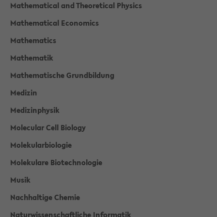
Mathematical and Theoretical Physics
Mathematical Economics
Mathematics
Mathematik
Mathematische Grundbildung
Medizin
Medizinphysik
Molecular Cell Biology
Molekularbiologie
Molekulare Biotechnologie
Musik
Nachhaltige Chemie
Naturwissenschaftliche Informatik