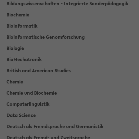
Bildungswissenschaften - Integrierte Sonderpädagogik
Biochemie
Bioinformatik
Bioinformatische Genomforschung
Biologie
BioMechatronik
British and American Studies
Chemie
Chemie und Biochemie
Computerlinguistik
Data Science
Deutsch als Fremdsprache und Germanistik
Deutsch als Fremd- und Zweitsprache