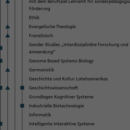
mit dem Berufsziel Lehramt für sonderpädagogi
Förderung
Ethik
Evangelische Theologie
Französisch
Gender Studies „Interdisziplinäre Forschung und
Anwendung“
Genome Based Systems Biology
Germanistik
Geschichte und Kultur Lateinamerikas
Geschichtswissenschaft
Grundlagen Kognitiver Systeme
Industrielle Biotechnologie
Informatik
Intelligente Interaktive Systeme