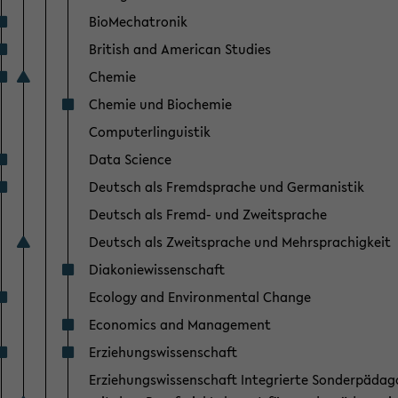
BioMechatronik
British and American Studies
Chemie
Chemie und Biochemie
Computerlinguistik
Data Science
Deutsch als Fremdsprache und Germanistik
Deutsch als Fremd- und Zweitsprache
Deutsch als Zweitsprache und Mehrsprachigkeit
Diakoniewissenschaft
Ecology and Environmental Change
Economics and Management
Erziehungswissenschaft
Erziehungswissenschaft Integrierte Sonderpädag