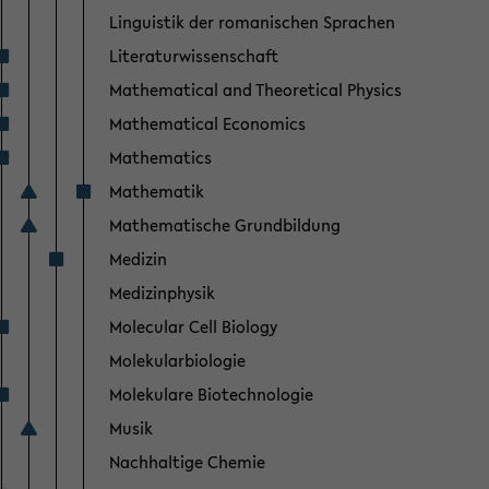
Linguistik der romanischen Sprachen
Literaturwissenschaft
Mathematical and Theoretical Physics
Mathematical Economics
Mathematics
Mathematik
Mathematische Grundbildung
Medizin
Medizinphysik
Molecular Cell Biology
Molekularbiologie
Molekulare Biotechnologie
Musik
Nachhaltige Chemie