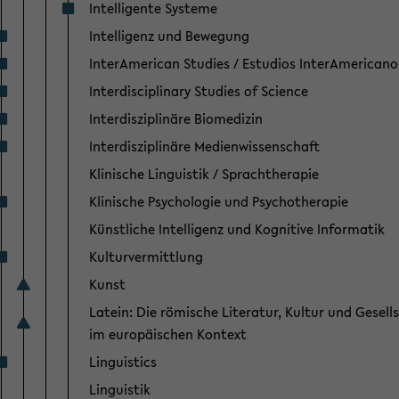
Intelligente Systeme
Intelligenz und Bewegung
InterAmerican Studies / Estudios InterAmericano
Interdisciplinary Studies of Science
Interdisziplinäre Biomedizin
Interdisziplinäre Medienwissenschaft
Klinische Linguistik / Sprachtherapie
Klinische Psychologie und Psychotherapie
Künstliche Intelligenz und Kognitive Informatik
Kulturvermittlung
Kunst
Latein: Die römische Literatur, Kultur und Gesell
im europäischen Kontext
Linguistics
Linguistik