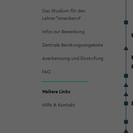
Das Studium für den
Lehrer*innenberuf
Infos zur Bewerbung
Zentrale Beratungsangebote
Anerkennung und Einstufung
FAQ
Weitere Links
Hilfe & Kontakt