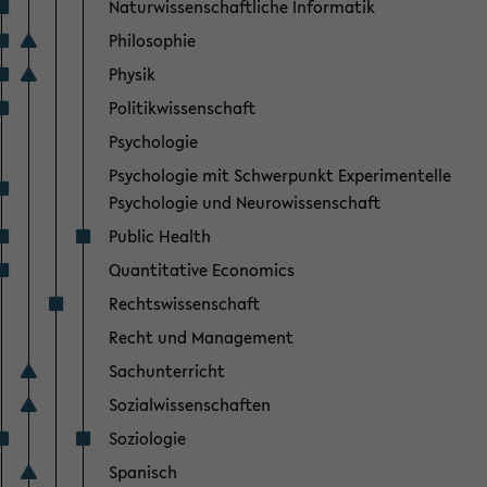
Naturwissenschaftliche Informatik
Philosophie
Physik
Politikwissenschaft
Psychologie
Psychologie mit Schwerpunkt Experimentelle
Psychologie und Neurowissenschaft
Public Health
Quantitative Economics
Rechtswissenschaft
Recht und Management
Sachunterricht
Sozialwissenschaften
Soziologie
Spanisch