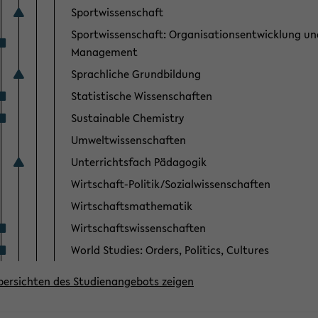
Sportwissenschaft
Sportwissenschaft: Organisationsentwicklung un
Management
Sprachliche Grundbildung
Statistische Wissenschaften
Sustainable Chemistry
Umweltwissenschaften
Unterrichtsfach Pädagogik
Wirtschaft-Politik/Sozialwissenschaften
Wirtschaftsmathematik
Wirtschaftswissenschaften
World Studies: Orders, Politics, Cultures
übersichten des Studienangebots zeigen