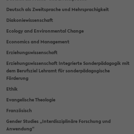
Deutsch als Zweitsprache und Mehrsprachigkeit
Diakoniewissenschaft
Ecology and Environmental Change
Economics and Management
Erziehungswissenschaft
Erziehungswissenschaft Integrierte Sonderpädagogik mit
dem Berufsziel Lehramt für sonderpädagogische
Förderung
Ethik
Evangelische Theologie
Französisch
Gender Studies „Interdisziplinäre Forschung und
Anwendung“