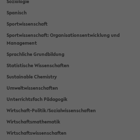
Soziologie
Spanisch
Sportwissenschaft
Sportwissenschaft: Organisationsentwicklung und
Management
Sprachliche Grundbildung
Statistische Wissenschaften
Sustainable Chemistry
Umweltwissenschaften
Unterrichtsfach Pädagogik
Wirtschaft-Politik/Sozialwissenschaften
Wirtschaftsmathematik
Wirtschaftswissenschaften