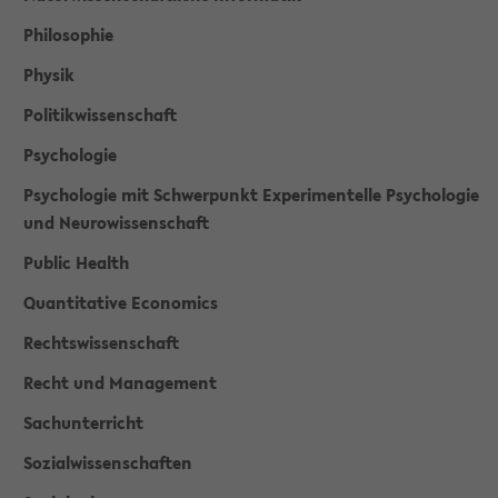
Philosophie
Physik
Politikwissenschaft
Psychologie
Psychologie mit Schwerpunkt Experimentelle Psychologie
und Neurowissenschaft
Public Health
Quantitative Economics
Rechtswissenschaft
Recht und Management
Sachunterricht
Sozialwissenschaften