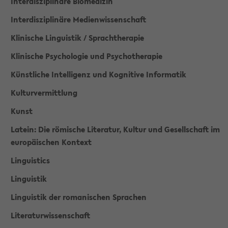
Interdisziplinäre Biomedizin
Interdisziplinäre Medienwissenschaft
Klinische Linguistik / Sprachtherapie
Klinische Psychologie und Psychotherapie
Künstliche Intelligenz und Kognitive Informatik
Kulturvermittlung
Kunst
Latein: Die römische Literatur, Kultur und Gesellschaft im
europäischen Kontext
Linguistics
Linguistik
Linguistik der romanischen Sprachen
Literaturwissenschaft