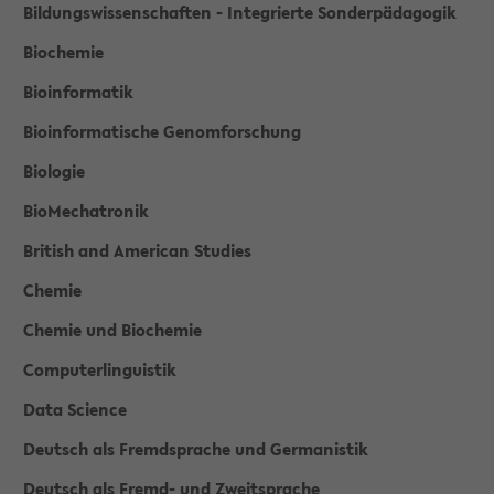
Bildungswissenschaften - Integrierte Sonderpädagogik
Biochemie
Bioinformatik
Bioinformatische Genomforschung
Biologie
BioMechatronik
British and American Studies
Chemie
Chemie und Biochemie
Computerlinguistik
Data Science
Deutsch als Fremdsprache und Germanistik
Deutsch als Fremd- und Zweitsprache