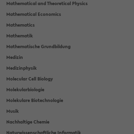
Mathematical and Theoretical Physics
Mathematical Economics
Mathematics
Mathematik
Mathematische Grundbildung
Medizin
Medizinphysik
Molecular Cell Biology
Molekularbiologie
Molekulare Biotechnologie
Musik
Nachhaltige Chemie
Naturwissenschaftliche Informatik