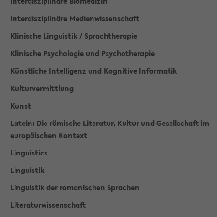
Interdisziplinäre Biomedizin
Interdisziplinäre Medienwissenschaft
Klinische Linguistik / Sprachtherapie
Klinische Psychologie und Psychotherapie
Künstliche Intelligenz und Kognitive Informatik
Kulturvermittlung
Kunst
Latein: Die römische Literatur, Kultur und Gesellschaft im
europäischen Kontext
Linguistics
Linguistik
Linguistik der romanischen Sprachen
Literaturwissenschaft