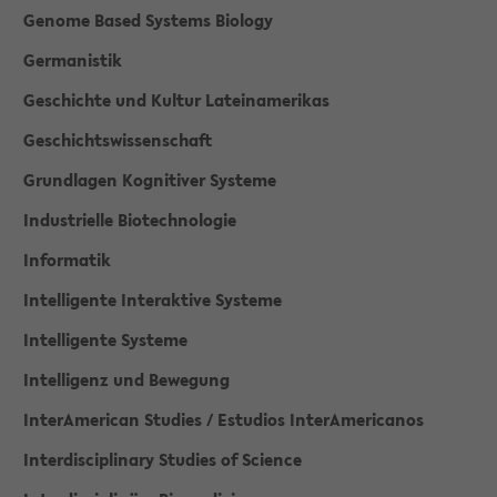
Genome Based Systems Biology
Germanistik
Geschichte und Kultur Lateinamerikas
Geschichtswissenschaft
Grundlagen Kognitiver Systeme
Industrielle Biotechnologie
Informatik
Intelligente Interaktive Systeme
Intelligente Systeme
Intelligenz und Bewegung
InterAmerican Studies / Estudios InterAmericanos
Interdisciplinary Studies of Science