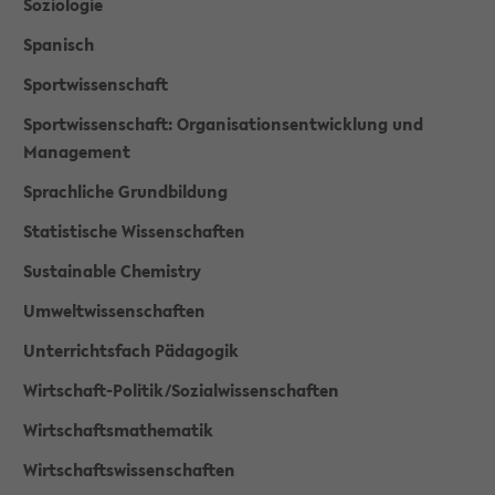
Soziologie
Spanisch
Sportwissenschaft
Sportwissenschaft: Organisationsentwicklung und
Management
Sprachliche Grundbildung
Statistische Wissenschaften
Sustainable Chemistry
Umweltwissenschaften
Unterrichtsfach Pädagogik
Wirtschaft-Politik/Sozialwissenschaften
Wirtschaftsmathematik
Wirtschaftswissenschaften