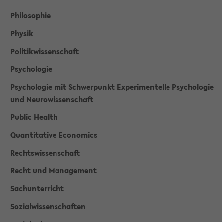
Philosophie
Physik
Politikwissenschaft
Psychologie
Psychologie mit Schwerpunkt Experimentelle Psychologie
und Neurowissenschaft
Public Health
Quantitative Economics
Rechtswissenschaft
Recht und Management
Sachunterricht
Sozialwissenschaften