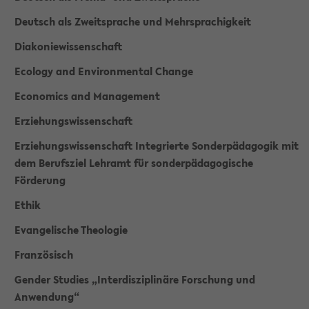
Deutsch als Zweitsprache und Mehrsprachigkeit
Diakoniewissenschaft
Ecology and Environmental Change
Economics and Management
Erziehungswissenschaft
Erziehungswissenschaft Integrierte Sonderpädagogik mit
dem Berufsziel Lehramt für sonderpädagogische
Förderung
Ethik
Evangelische Theologie
Französisch
Gender Studies „Interdisziplinäre Forschung und
Anwendung“