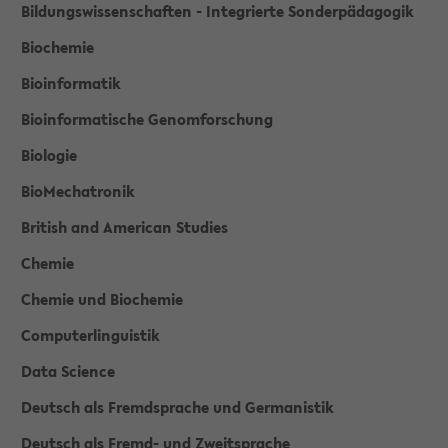
Bildungswissenschaften - Integrierte Sonderpädagogik
Biochemie
Bioinformatik
Bioinformatische Genomforschung
Biologie
BioMechatronik
British and American Studies
Chemie
Chemie und Biochemie
Computerlinguistik
Data Science
Deutsch als Fremdsprache und Germanistik
Deutsch als Fremd- und Zweitsprache