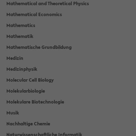
Mathematical and Theoretical Physics
Mathematical Economics
Mathematics
Mathematik
Mathematische Grundbildung
Medizin
Medizinphysik
Molecular Cell Biology
Molekularbiologie
Molekulare Biotechnologie
Musik
Nachhaltige Chemie
Naturwissenschaftliche Informatik