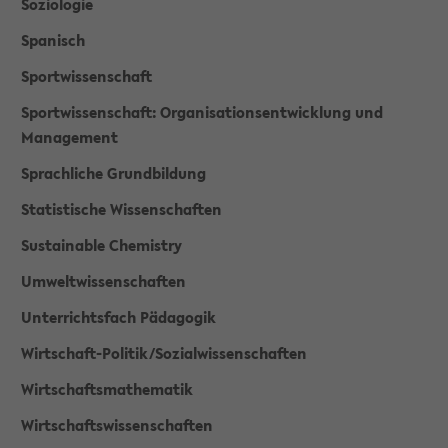
Soziologie
Spanisch
Sportwissenschaft
Sportwissenschaft: Organisationsentwicklung und
Management
Sprachliche Grundbildung
Statistische Wissenschaften
Sustainable Chemistry
Umweltwissenschaften
Unterrichtsfach Pädagogik
Wirtschaft-Politik/Sozialwissenschaften
Wirtschaftsmathematik
Wirtschaftswissenschaften