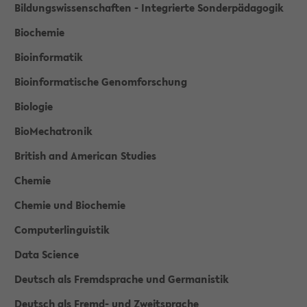
Bildungswissenschaften - Integrierte Sonderpädagogik
Biochemie
Bioinformatik
Bioinformatische Genomforschung
Biologie
BioMechatronik
British and American Studies
Chemie
Chemie und Biochemie
Computerlinguistik
Data Science
Deutsch als Fremdsprache und Germanistik
Deutsch als Fremd- und Zweitsprache