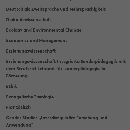
Deutsch als Zweitsprache und Mehrsprachigkeit
Diakoniewissenschaft
Ecology and Environmental Change
Economics and Management
Erziehungswissenschaft
Erziehungswissenschaft Integrierte Sonderpädagogik mit
dem Berufsziel Lehramt für sonderpädagogische
Förderung
Ethik
Evangelische Theologie
Französisch
Gender Studies „Interdisziplinäre Forschung und
Anwendung“