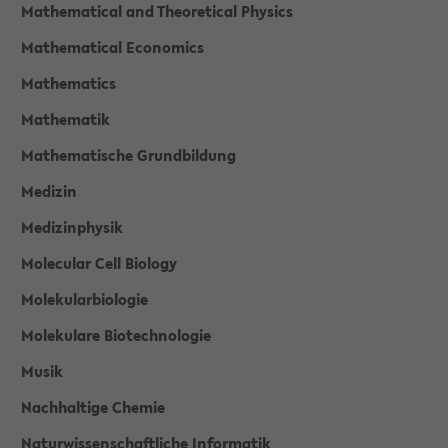
Mathematical and Theoretical Physics
Mathematical Economics
Mathematics
Mathematik
Mathematische Grundbildung
Medizin
Medizinphysik
Molecular Cell Biology
Molekularbiologie
Molekulare Biotechnologie
Musik
Nachhaltige Chemie
Naturwissenschaftliche Informatik