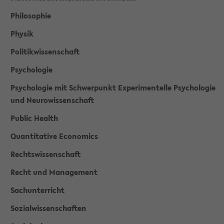
Philosophie
Physik
Politikwissenschaft
Psychologie
Psychologie mit Schwerpunkt Experimentelle Psychologie
und Neurowissenschaft
Public Health
Quantitative Economics
Rechtswissenschaft
Recht und Management
Sachunterricht
Sozialwissenschaften