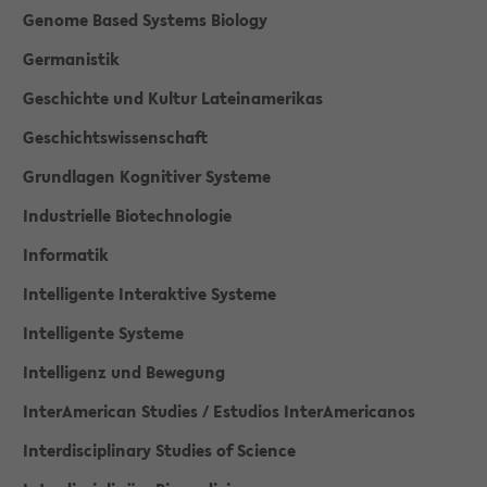
Genome Based Systems Biology
Germanistik
Geschichte und Kultur Lateinamerikas
Geschichtswissenschaft
Grundlagen Kognitiver Systeme
Industrielle Biotechnologie
Informatik
Intelligente Interaktive Systeme
Intelligente Systeme
Intelligenz und Bewegung
InterAmerican Studies / Estudios InterAmericanos
Interdisciplinary Studies of Science