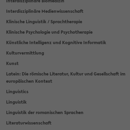
Interdisziplinäre Biomedizin
Interdisziplinäre Medienwissenschaft
Klinische Linguistik / Sprachtherapie
Klinische Psychologie und Psychotherapie
Künstliche Intelligenz und Kognitive Informatik
Kulturvermittlung
Kunst
Latein: Die römische Literatur, Kultur und Gesellschaft im
europäischen Kontext
Linguistics
Linguistik
Linguistik der romanischen Sprachen
Literaturwissenschaft