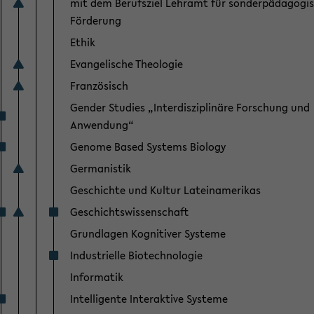
mit dem Berufsziel Lehramt für sonderpädagogi
Förderung
Ethik
Evangelische Theologie
Französisch
Gender Studies „Interdisziplinäre Forschung und
Anwendung“
Genome Based Systems Biology
Germanistik
Geschichte und Kultur Lateinamerikas
Geschichtswissenschaft
Grundlagen Kognitiver Systeme
Industrielle Biotechnologie
Informatik
Intelligente Interaktive Systeme