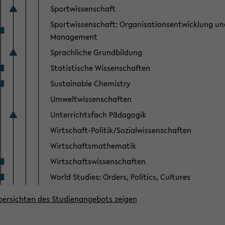
Sportwissenschaft
Sportwissenschaft: Organisationsentwicklung un
Management
Sprachliche Grundbildung
Statistische Wissenschaften
Sustainable Chemistry
Umweltwissenschaften
Unterrichtsfach Pädagogik
Wirtschaft-Politik/Sozialwissenschaften
Wirtschaftsmathematik
Wirtschaftswissenschaften
World Studies: Orders, Politics, Cultures
übersichten des Studienangebots zeigen