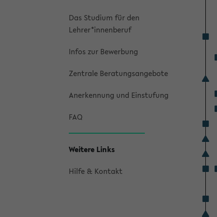
Das Studium für den
Lehrer*innenberuf
Infos zur Bewerbung
Zentrale Beratungsangebote
Anerkennung und Einstufung
FAQ
Weitere Links
Hilfe & Kontakt