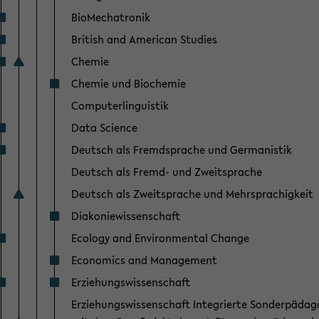
BioMechatronik
British and American Studies
Chemie
Chemie und Biochemie
Computerlinguistik
Data Science
Deutsch als Fremdsprache und Germanistik
Deutsch als Fremd- und Zweitsprache
Deutsch als Zweitsprache und Mehrsprachigkeit
Diakoniewissenschaft
Ecology and Environmental Change
Economics and Management
Erziehungswissenschaft
Erziehungswissenschaft Integrierte Sonderpädag