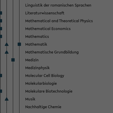
Linguistik der romanischen Sprachen
Literaturwissenschaft
Mathematical and Theoretical Physics
Mathematical Economics
Mathematics
Mathematik
Mathematische Grundbildung
Medizin
Medizinphysik
Molecular Cell Biology
Molekularbiologie
Molekulare Biotechnologie
Musik
Nachhaltige Chemie