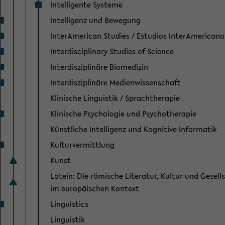
Intelligente Systeme
Intelligenz und Bewegung
InterAmerican Studies / Estudios InterAmericano
Interdisciplinary Studies of Science
Interdisziplinäre Biomedizin
Interdisziplinäre Medienwissenschaft
Klinische Linguistik / Sprachtherapie
Klinische Psychologie und Psychotherapie
Künstliche Intelligenz und Kognitive Informatik
Kulturvermittlung
Kunst
Latein: Die römische Literatur, Kultur und Gesell
im europäischen Kontext
Linguistics
Linguistik