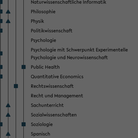
Naturwissenschaftliche Informatik
Philosophie
Physik
Politikwissenschaft
Psychologie
Psychologie mit Schwerpunkt Experimentelle
Psychologie und Neurowissenschaft
Public Health
Quantitative Economics
Rechtswissenschaft
Recht und Management
Sachunterricht
Sozialwissenschaften
Soziologie
Spanisch