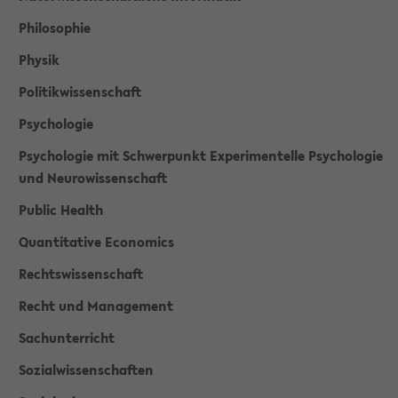
Philosophie
Physik
Politikwissenschaft
Psychologie
Psychologie mit Schwerpunkt Experimentelle Psychologie
und Neurowissenschaft
Public Health
Quantitative Economics
Rechtswissenschaft
Recht und Management
Sachunterricht
Sozialwissenschaften