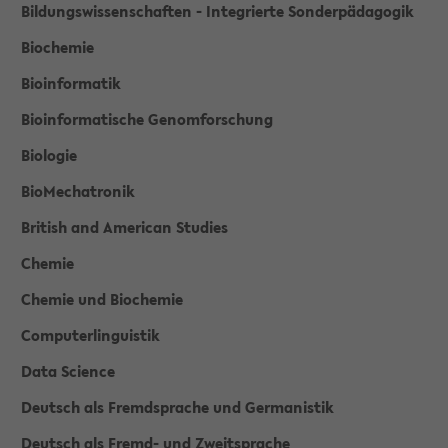
Bildungswissenschaften - Integrierte Sonderpädagogik
Biochemie
Bioinformatik
Bioinformatische Genomforschung
Biologie
BioMechatronik
British and American Studies
Chemie
Chemie und Biochemie
Computerlinguistik
Data Science
Deutsch als Fremdsprache und Germanistik
Deutsch als Fremd- und Zweitsprache