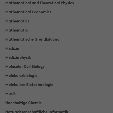
Mathematical and Theoretical Physics
Mathematical Economics
Mathematics
Mathematik
Mathematische Grundbildung
Medizin
Medizinphysik
Molecular Cell Biology
Molekularbiologie
Molekulare Biotechnologie
Musik
Nachhaltige Chemie
Naturwissenschaftliche Informatik