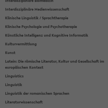
Interdisziplinäre Biomedizin
Interdisziplinäre Medienwissenschaft
Klinische Linguistik / Sprachtherapie
Klinische Psychologie und Psychotherapie
Künstliche Intelligenz und Kognitive Informatik
Kulturvermittlung
Kunst
Latein: Die römische Literatur, Kultur und Gesellschaft im
europäischen Kontext
Linguistics
Linguistik
Linguistik der romanischen Sprachen
Literaturwissenschaft