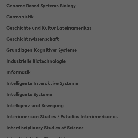
Genome Based Systems Biology
Germanistik
Geschichte und Kultur Lateinamerikas
Geschichtswissenschaft
Grundlagen Kognitiver Systeme
Industrielle Biotechnologie
Informatik
Intelligente Interaktive Systeme
Intelligente Systeme
Intelligenz und Bewegung
InterAmerican Studies / Estudios InterAmericanos
Interdisciplinary Studies of Science