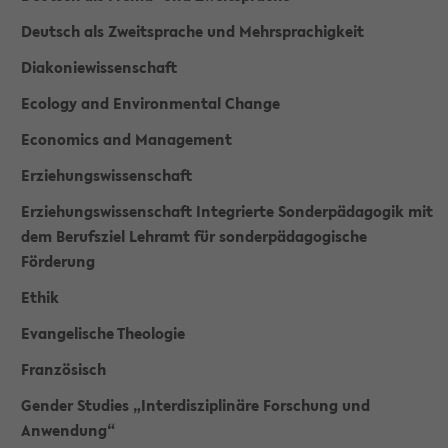
Deutsch als Zweitsprache und Mehrsprachigkeit
Diakoniewissenschaft
Ecology and Environmental Change
Economics and Management
Erziehungswissenschaft
Erziehungswissenschaft Integrierte Sonderpädagogik mit
dem Berufsziel Lehramt für sonderpädagogische
Förderung
Ethik
Evangelische Theologie
Französisch
Gender Studies „Interdisziplinäre Forschung und
Anwendung“