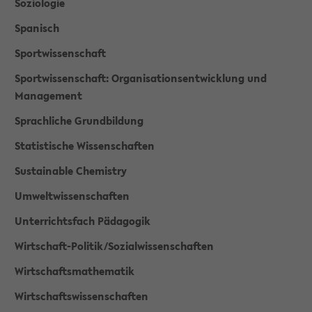
Soziologie
Spanisch
Sportwissenschaft
Sportwissenschaft: Organisationsentwicklung und
Management
Sprachliche Grundbildung
Statistische Wissenschaften
Sustainable Chemistry
Umweltwissenschaften
Unterrichtsfach Pädagogik
Wirtschaft-Politik/Sozialwissenschaften
Wirtschaftsmathematik
Wirtschaftswissenschaften