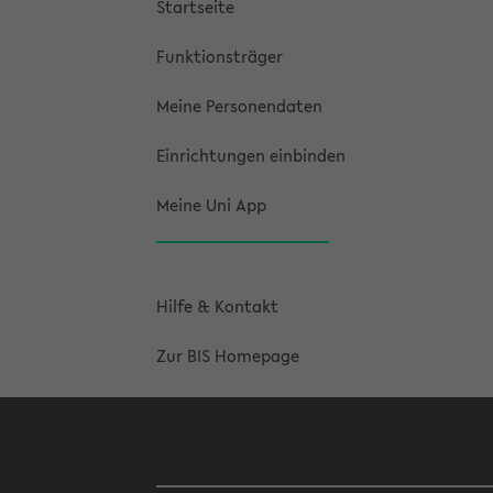
Startseite
Funktionsträger
Meine Personendaten
Einrichtungen einbinden
Meine Uni App
Hilfe & Kontakt
Zur BIS Homepage