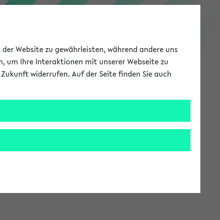
PEVZ
ät der Website zu gewährleisten, während andere uns
h, um Ihre Interaktionen mit unserer Webseite zu
Zukunft widerrufen. Auf der Seite finden Sie auch
Meine Uni
EN
ANMELDEN