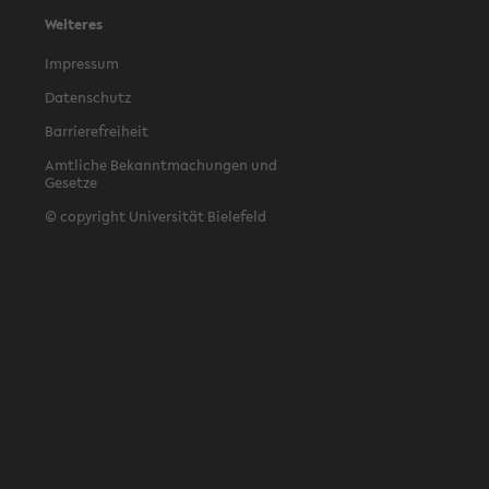
Weiteres
Impressum
Datenschutz
Barrierefreiheit
Amtliche Bekanntmachungen und
Gesetze
© copyright Universität Bielefeld