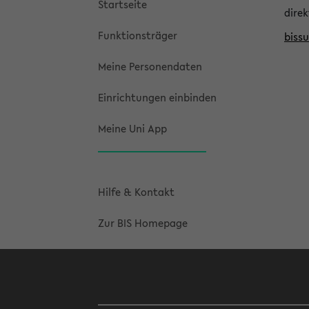
Startseite
direk
Funktionsträger
biss
Meine Personendaten
Einrichtungen einbinden
Meine Uni App
Hilfe & Kontakt
Zur BIS Homepage