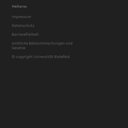
Weiteres
Impressum
Datenschutz
Barrierefreiheit
Amtliche Bekanntmachungen und
Gesetze
© copyright Universität Bielefeld