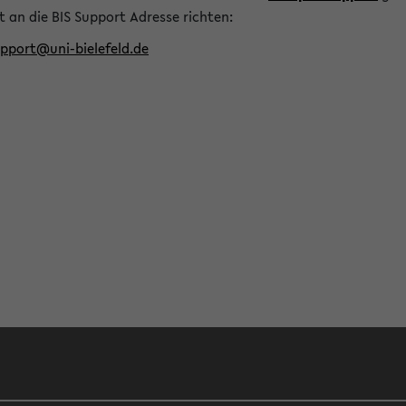
t an die BIS Support Adresse richten:
upport@uni-bielefeld.de