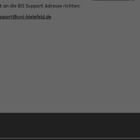
t an die BIS Support Adresse richten:
upport@uni-bielefeld.de