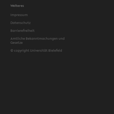
Weiteres
Impressum
Datenschutz
Barrierefreiheit
Amtliche Bekanntmachungen und
Gesetze
© copyright Universität Bielefeld