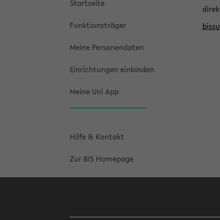
Startseite
direk
Funktionsträger
biss
Meine Personendaten
Einrichtungen einbinden
Meine Uni App
Hilfe & Kontakt
Zur BIS Homepage