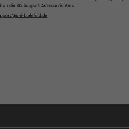
t an die BIS Support Adresse richten:
upport@uni-bielefeld.de