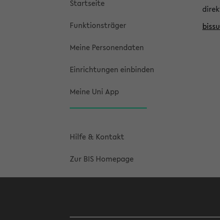
Startseite
direk
Funktionsträger
biss
Meine Personendaten
Einrichtungen einbinden
Meine Uni App
Hilfe & Kontakt
Zur BIS Homepage