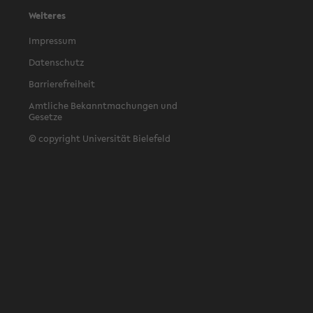
Weiteres
Impressum
Datenschutz
Barrierefreiheit
Amtliche Bekanntmachungen und
Gesetze
© copyright Universität Bielefeld