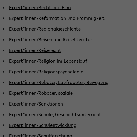
Expert*innen/Recht und Film
Expert*innen/Reformation und Frömmigkeit
Expert*innen/Regionalgeschichte
Expert*innen/Reisen und Reiseliteratur
Expert*innen/Reiserecht
Expert*innen/Religion im Lebenslauf
Expert*innen/Religionspsychologie
Expert*innen/Roboter, Laufroboter, Bewegung
Expert*innen/Roboter, soziale
Expert*innen/Sanktionen
Expert*innen/Schule, Geschichtsunterricht
Expert*innen/Schulentwicklung
Expert*innen/Schulforschung