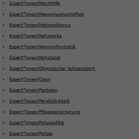
Expert*innen/Nachhilfe
Expert*innen/Nanowissenschaften
Expert*innen/Nationalismus
Expert*innen/Netzwerke
Expert*innen/Neuroinformatik
Expert*innen/Notstand
Expert*innen/Olympischer Spitzensport
Expert*innen/Ozon
Expert*innen/Parteien
Expert*innen/Persönlichkeit
Expert*innen/Pflegeversicherung
Expert*innen/Polarpolitik
Expert*innen/Polizei