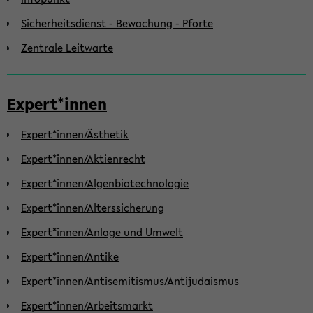
Sicherheitsdienst - Bewachung - Pforte
Zentrale Leitwarte
Expert*innen
Expert*innen/Ästhetik
Expert*innen/Aktienrecht
Expert*innen/Algenbiotechnologie
Expert*innen/Alterssicherung
Expert*innen/Anlage und Umwelt
Expert*innen/Antike
Expert*innen/Antisemitismus/Antijudaismus
Expert*innen/Arbeitsmarkt