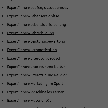
Expert*innen/Laufen, ausdauerndes
Expert*innen/Lebensereignisse
Expert*innen/Lebenslaufforschung
Expert*innen/Lehrerbildung
Expert*innen/Leistungsbewertung
Expert*innen/Lernmotivation
Expert*innen/Literatur, deutsch
Expert*innen/Literatur und Kultur
Expert*innen/Literatur und Religion
Expert*innen/Marketing im Sport
Expert*innen/Maschinelles Lernen
Expert*innen/Materialität