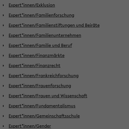
Expert*innen/Exklusion
Expert*innen/Familienforschung
Expert*innen/Familienstiftungen und Beiräte
Expert*innen/Familienunternehmen
Expert*innen/Familie und Beruf
Expert*innen/Finanzmärkte
Expert*innen/Finanzrecht
Expert*innen/Frankreichforschung
Expert*innen/Frauenforschung
Expert*innen/Frauen und Wissenschaft
Expert*innen/Fundamentalismus
Expert*innen/Gemeinschaftsschule
Expert*innen/Gender