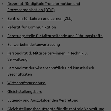
Dezernat für digitale Transformation und
Prozessorganisation (DT/P)
Zentrum für Lehren und Lernen (ZLL)
Referat für Kommunikation
Beratungsstelle für Mitarbeitende und Führungskräfte
Schwerbehindertenvertretung
Personalrat d. Mitarbeiter/-innen in Technik u.
Verwaltung
Personalrat der wissenschaftlich und künstlerisch
Beschäftigten
Wirtschaftsausschuss
Gleichstellungsbüro
Jugend- und Auszubildenden Vertretung
Gleichstellungsbeauftragte für die zentrale Verwaltung