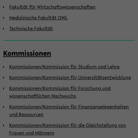
Fakultät für Wirtschaftswissenschaften
Medizinische Fakultät OWL
Technische Fakultät
Kommissionen
Kommissionen/Kommission für Studium und Lehre
Kommissionen/Kommission für Universitätsentwicklung
Kommissionen/Kommission für Forschung und
wissenschaftlichen Nachwuchs
Kommissionen/Kommission für Finanzangelegenheiten
und Ressourcen
Kommissionen/Kommission für die Gleichstellung von
Frauen und Männern