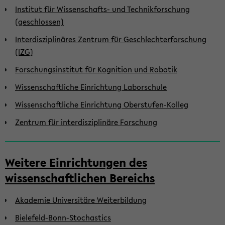
Institut für Wissenschafts- und Technikforschung
(geschlossen)
Interdisziplinäres Zentrum für Geschlechterforschung
(IZG)
Forschungsinstitut für Kognition und Robotik
Wissenschaftliche Einrichtung Laborschule
Wissenschaftliche Einrichtung Oberstufen-Kolleg
Zentrum für interdisziplinäre Forschung
Weitere Einrichtungen des
wissenschaftlichen Bereichs
Akademie Universitäre Weiterbildung
Bielefeld-Bonn-Stochastics