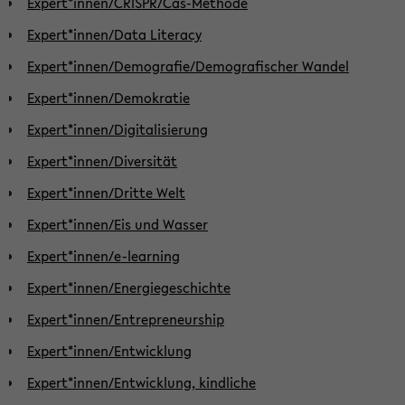
Expert*innen/CRISPR/Cas-Methode
Expert*innen/Data Literacy
Expert*innen/Demografie/Demografischer Wandel
Expert*innen/Demokratie
Expert*innen/Digitalisierung
Expert*innen/Diversität
Expert*innen/Dritte Welt
Expert*innen/Eis und Wasser
Expert*innen/e-learning
Expert*innen/Energiegeschichte
Expert*innen/Entrepreneurship
Expert*innen/Entwicklung
Expert*innen/Entwicklung, kindliche