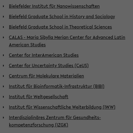
Bielefelder Institut für Nanowissenschaften
Bielefeld Graduate School in History and Sociology
Bielefeld Graduate School in Theoretical Sciences
CALAS - Maria Sibylla Merian Center for Advanced Latin
American Studies
Center for InterAmerican Studies
Center for Uncertainty Studies (CeUS)
Centrum für Molekulare Materialien
Institut für Bioinformatik-Infrastruktur (BIBI)
Institut für Weltgesellschaft
Institut für Wissenschaftliche Weiterbildung (IWW)
Interdisziplinäres Zentrum für Gesund­heits­
kompetenzforschung (IZGK)