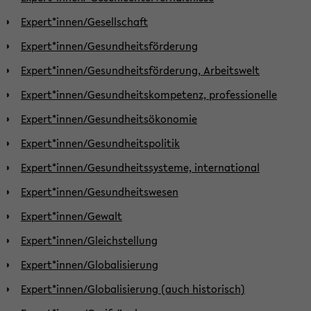
Expert*innen/Gesellschaft
Expert*innen/Gesundheitsförderung
Expert*innen/Gesundheitsförderung, Arbeitswelt
Expert*innen/Gesundheitskompetenz, professionelle
Expert*innen/Gesundheitsökonomie
Expert*innen/Gesundheitspolitik
Expert*innen/Gesundheitssysteme, international
Expert*innen/Gesundheitswesen
Expert*innen/Gewalt
Expert*innen/Gleichstellung
Expert*innen/Globalisierung
Expert*innen/Globalisierung (auch historisch)