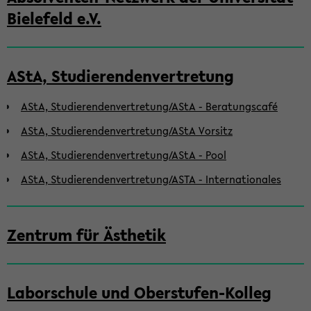
Bielefeld e.V.
AStA, Studierendenvertretung
AStA, Studierendenvertretung/AStA - Beratungscafé
AStA, Studierendenvertretung/AStA Vorsitz
AStA, Studierendenvertretung/AStA - Pool
AStA, Studierendenvertretung/ASTA - Internationales
Zentrum für Ästhetik
Laborschule und Oberstufen-Kolleg