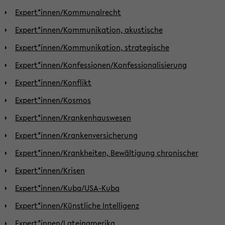
Expert*innen/Kommunalrecht
Expert*innen/Kommunikation, akustische
Expert*innen/Kommunikation, strategische
Expert*innen/Konfessionen/Konfessionalisierung
Expert*innen/Konflikt
Expert*innen/Kosmos
Expert*innen/Krankenhauswesen
Expert*innen/Krankenversicherung
Expert*innen/Krankheiten, Bewältigung chronischer
Expert*innen/Krisen
Expert*innen/Kuba/USA-Kuba
Expert*innen/Künstliche Intelligenz
Expert*innen/Lateinamerika