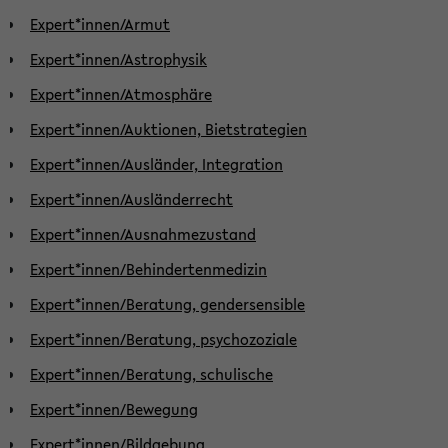
Expert*innen/Armut
Expert*innen/Astrophysik
Expert*innen/Atmosphäre
Expert*innen/Auktionen, Bietstrategien
Expert*innen/Ausländer, Integration
Expert*innen/Ausländerrecht
Expert*innen/Ausnahmezustand
Expert*innen/Behindertenmedizin
Expert*innen/Beratung, gendersensible
Expert*innen/Beratung, psychozoziale
Expert*innen/Beratung, schulische
Expert*innen/Bewegung
Expert*innen/Bildgebung