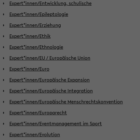
Expert*innen/Entwicklung, schulische
Expert*innen/Epileptologie
Expert*innen/Erziehung
Expert*innen/Ethik
Expert*innen/Ethnologie
Expert*innen/EU / Europäische Union
Expert*innen/Euro
Expert*innen/Europäische Expansion
Expert*innen/Europäische Integration
Expert*innen/Europäische Menschrechtskonvention
Expert*innen/Europarecht
Expert*innen/Eventmanagement im Sport
Expert*innen/Evolution