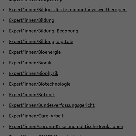
Expert*innen/Bildgestützte minimal-invasive Therapien
Expert*innen/Bildung
Expert*innen/Bildung, Begabung
Expert*innen/Bildung, digitale
Expert*innen/Bioenergie
Expert*innen/Bionik
Expert*innen/Biophysik
Expert*innen/Biotechnologie
Expert*innen/Botanik
Expert*innen/Bundesverfassungsgericht
Expert*innen/Care-Arbeit
Expert*innen/Corona-Krise und politische Reaktionen