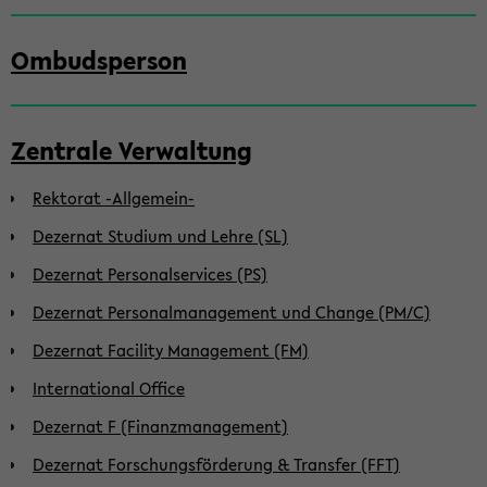
Ombudsperson
Zentrale Verwaltung
Rektorat -Allgemein-
Dezernat Studium und Lehre (SL)
Dezernat Personalservices (PS)
Dezernat Personalmanagement und Change (PM/C)
Dezernat Facility Management (FM)
International Office
Dezernat F (Finanzmanagement)
Dezernat Forschungsförderung & Transfer (FFT)