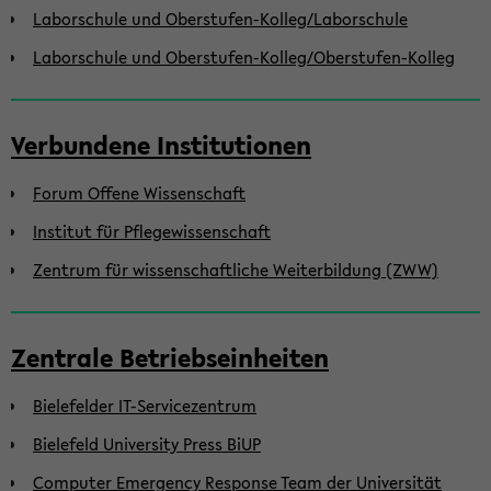
Laborschule und Oberstufen-Kolleg/Laborschule
Laborschule und Oberstufen-Kolleg/Oberstufen-Kolleg
Verbundene Institutionen
Forum Offene Wissenschaft
Institut für Pflegewissenschaft
Zentrum für wissenschaftliche Weiterbildung (ZWW)
Zentrale Betriebseinheiten
Bielefelder IT-Servicezentrum
Bielefeld University Press BiUP
Computer Emergency Response Team der Universität