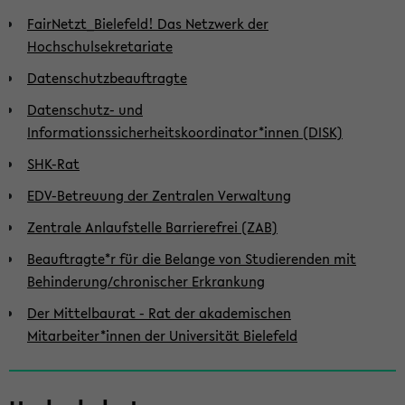
FairNetzt_Bielefeld! Das Netzwerk der
Hochschulsekretariate
Datenschutzbeauftragte
Datenschutz- und
Informationssicherheitskoordinator*innen (DISK)
SHK-Rat
EDV-Betreuung der Zentralen Verwaltung
Zentrale Anlaufstelle Barrierefrei (ZAB)
Beauftragte*r für die Belange von Studierenden mit
Behinderung/chronischer Erkrankung
Der Mittelbaurat - Rat der akademischen
Mitarbeiter*innen der Universität Bielefeld