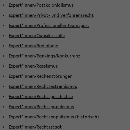
Expert*innen/Postkolonialismus
Expert*innen/Privat- und Verfahrensrecht
Expert*innen/Professioneller Teamsport
Expert*innen/Quasikristalle
Expert*innen/Radiologie
Expert*innen/Rankings/Konkurrenz
Expert*innen/Rassismus
Expert*innen/Rechenstörungen
Expert*innen/Rechtsextremismus
Expert*innen/Rechtsgeschichte
Expert*innen/Rechtspopulismus
Expert*innen/Rechtspopulismus (historisch)
Expert*innen/Rechtsstaat