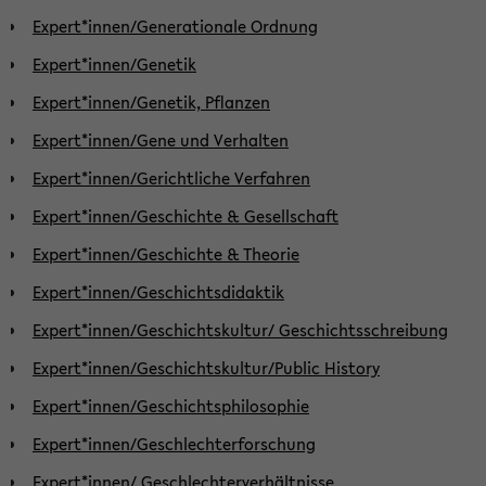
Expert*innen/Generationale Ordnung
Expert*innen/Genetik
Expert*innen/Genetik, Pflanzen
Expert*innen/Gene und Verhalten
Expert*innen/Gerichtliche Verfahren
Expert*innen/Geschichte & Gesellschaft
Expert*innen/Geschichte & Theorie
Expert*innen/Geschichtsdidaktik
Expert*innen/Geschichtskultur/ Geschichtsschreibung
Expert*innen/Geschichtskultur/Public History
Expert*innen/Geschichtsphilosophie
Expert*innen/Geschlechterforschung
Expert*innen/ Geschlechterverhältnisse