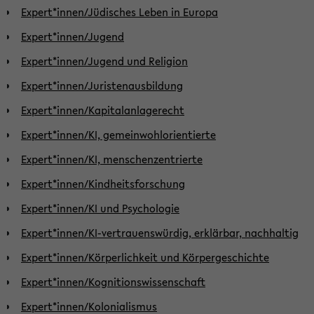
Expert*innen/Jüdisches Leben in Europa
Expert*innen/Jugend
Expert*innen/Jugend und Religion
Expert*innen/Juristenausbildung
Expert*innen/Kapitalanlagerecht
Expert*innen/KI, gemeinwohlorientierte
Expert*innen/KI, menschenzentrierte
Expert*innen/Kindheitsforschung
Expert*innen/KI und Psychologie
Expert*innen/KI-vertrauenswürdig, erklärbar, nachhaltig
Expert*innen/Körperlichkeit und Körpergeschichte
Expert*innen/Kognitionswissenschaft
Expert*innen/Kolonialismus