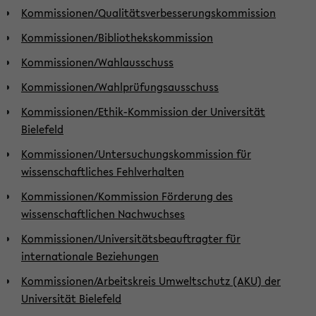
Kommissionen/Qualitätsverbesserungskommission
Kommissionen/Bibliothekskommission
Kommissionen/Wahlausschuss
Kommissionen/Wahlprüfungsausschuss
Kommissionen/Ethik-Kommission der Universität
Bielefeld
Kommissionen/Untersuchungskommission für
wissenschaftliches Fehlverhalten
Kommissionen/Kommission Förderung des
wissenschaftlichen Nachwuchses
Kommissionen/Universitätsbeauftragter für
internationale Beziehungen
Kommissionen/Arbeitskreis Umweltschutz (AKU) der
Universität Bielefeld