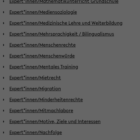
Expert*innen/Mathematikunterricht Grundschule
Expert*innen/Mediensoziologie
Expert*innen/Medizinische Lehre und Weiterbildung
Expert*innen/Mehrsprachigkeit / Bilingualismus
Expert*innen/Menschenrechte
Expert*innen/Menschenwürde
Expert*innen/Mentales Training
Expert*innen/Mietrecht
Expert*innen/Migration
Expert*innen/Minderheitenrechte
Expert*innen/Mitmachlabore
Expert*innen/Motive, Ziele und Interessen
Expert*innen/Nachfolge