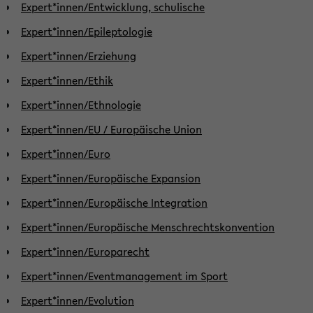
Expert*innen/Entwicklung, schulische
Expert*innen/Epileptologie
Expert*innen/Erziehung
Expert*innen/Ethik
Expert*innen/Ethnologie
Expert*innen/EU / Europäische Union
Expert*innen/Euro
Expert*innen/Europäische Expansion
Expert*innen/Europäische Integration
Expert*innen/Europäische Menschrechtskonvention
Expert*innen/Europarecht
Expert*innen/Eventmanagement im Sport
Expert*innen/Evolution