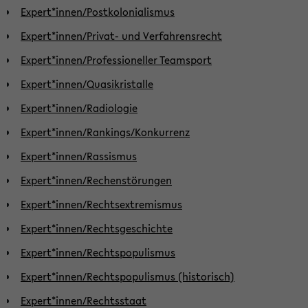
Expert*innen/Postkolonialismus
Expert*innen/Privat- und Verfahrensrecht
Expert*innen/Professioneller Teamsport
Expert*innen/Quasikristalle
Expert*innen/Radiologie
Expert*innen/Rankings/Konkurrenz
Expert*innen/Rassismus
Expert*innen/Rechenstörungen
Expert*innen/Rechtsextremismus
Expert*innen/Rechtsgeschichte
Expert*innen/Rechtspopulismus
Expert*innen/Rechtspopulismus (historisch)
Expert*innen/Rechtsstaat