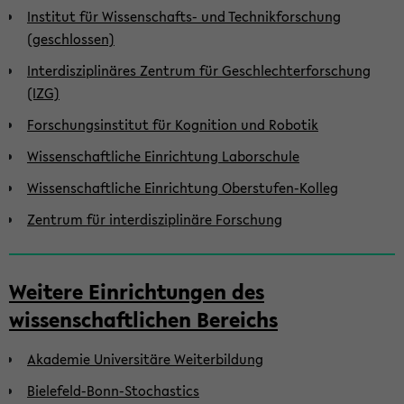
Institut für Wissenschafts- und Technikforschung
(geschlossen)
Interdisziplinäres Zentrum für Geschlechterforschung
(IZG)
Forschungsinstitut für Kognition und Robotik
Wissenschaftliche Einrichtung Laborschule
Wissenschaftliche Einrichtung Oberstufen-Kolleg
Zentrum für interdisziplinäre Forschung
Weitere Einrichtungen des
wissenschaftlichen Bereichs
Akademie Universitäre Weiterbildung
Bielefeld-Bonn-Stochastics