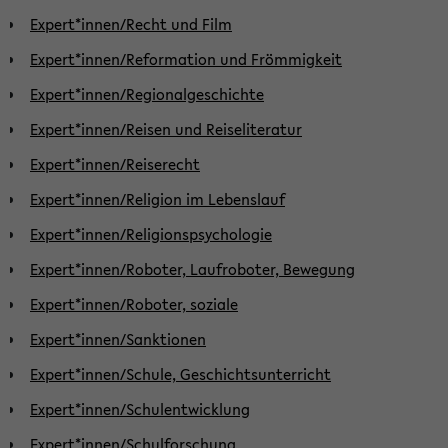
Expert*innen/Recht und Film
Expert*innen/Reformation und Frömmigkeit
Expert*innen/Regionalgeschichte
Expert*innen/Reisen und Reiseliteratur
Expert*innen/Reiserecht
Expert*innen/Religion im Lebenslauf
Expert*innen/Religionspsychologie
Expert*innen/Roboter, Laufroboter, Bewegung
Expert*innen/Roboter, soziale
Expert*innen/Sanktionen
Expert*innen/Schule, Geschichtsunterricht
Expert*innen/Schulentwicklung
Expert*innen/Schulforschung