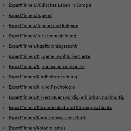
Expert*innen/Jüdisches Leben in Europa
Expert*innen/Jugend
Expert*innen/Jugend und Religion
Expert*innen/Juristenausbildung
Expert*innen/Kapitalanlagerecht
Expert*innen/KI, gemeinwohlorientierte
Expert*innen/KI, menschenzentrierte
Expert*innen/Kindheitsforschung
Expert*innen/KI und Psychologie
Expert*innen/KI-vertrauenswürdig, erklärbar, nachhaltig
Expert*innen/Körperlichkeit und Körpergeschichte
Expert*innen/Kognitionswissenschaft
Expert*innen/Kolonialismus