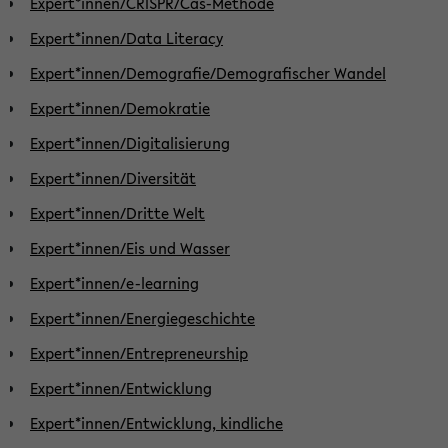
Expert*innen/CRISPR/Cas-Methode
Expert*innen/Data Literacy
Expert*innen/Demografie/Demografischer Wandel
Expert*innen/Demokratie
Expert*innen/Digitalisierung
Expert*innen/Diversität
Expert*innen/Dritte Welt
Expert*innen/Eis und Wasser
Expert*innen/e-learning
Expert*innen/Energiegeschichte
Expert*innen/Entrepreneurship
Expert*innen/Entwicklung
Expert*innen/Entwicklung, kindliche