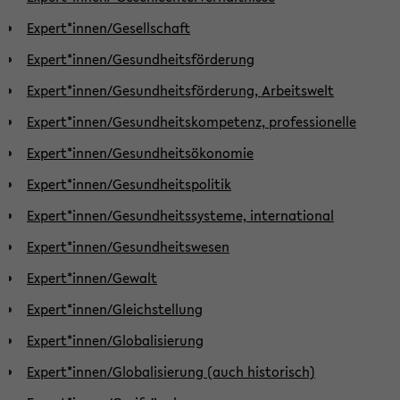
Expert*innen/Gesellschaft
Expert*innen/Gesundheitsförderung
Expert*innen/Gesundheitsförderung, Arbeitswelt
Expert*innen/Gesundheitskompetenz, professionelle
Expert*innen/Gesundheitsökonomie
Expert*innen/Gesundheitspolitik
Expert*innen/Gesundheitssysteme, international
Expert*innen/Gesundheitswesen
Expert*innen/Gewalt
Expert*innen/Gleichstellung
Expert*innen/Globalisierung
Expert*innen/Globalisierung (auch historisch)