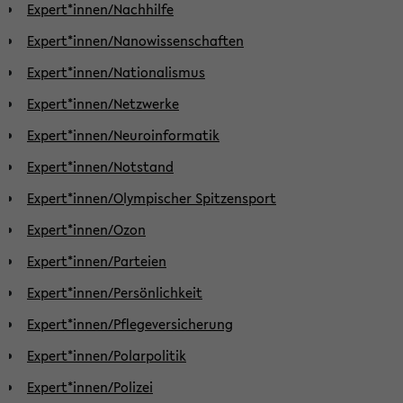
Expert*innen/Nachhilfe
Expert*innen/Nanowissenschaften
Expert*innen/Nationalismus
Expert*innen/Netzwerke
Expert*innen/Neuroinformatik
Expert*innen/Notstand
Expert*innen/Olympischer Spitzensport
Expert*innen/Ozon
Expert*innen/Parteien
Expert*innen/Persönlichkeit
Expert*innen/Pflegeversicherung
Expert*innen/Polarpolitik
Expert*innen/Polizei