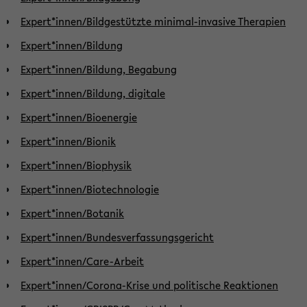
Expert*innen/Bildgestützte minimal-invasive Therapien
Expert*innen/Bildung
Expert*innen/Bildung, Begabung
Expert*innen/Bildung, digitale
Expert*innen/Bioenergie
Expert*innen/Bionik
Expert*innen/Biophysik
Expert*innen/Biotechnologie
Expert*innen/Botanik
Expert*innen/Bundesverfassungsgericht
Expert*innen/Care-Arbeit
Expert*innen/Corona-Krise und politische Reaktionen