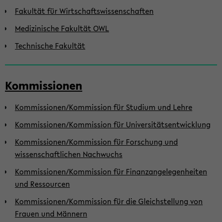
Fakultät für Wirtschaftswissenschaften
Medizinische Fakultät OWL
Technische Fakultät
Kommissionen
Kommissionen/Kommission für Studium und Lehre
Kommissionen/Kommission für Universitätsentwicklung
Kommissionen/Kommission für Forschung und
wissenschaftlichen Nachwuchs
Kommissionen/Kommission für Finanzangelegenheiten
und Ressourcen
Kommissionen/Kommission für die Gleichstellung von
Frauen und Männern