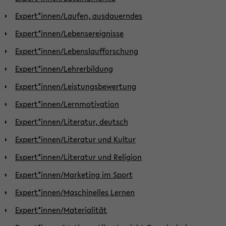
Expert*innen/Laufen, ausdauerndes
Expert*innen/Lebensereignisse
Expert*innen/Lebenslaufforschung
Expert*innen/Lehrerbildung
Expert*innen/Leistungsbewertung
Expert*innen/Lernmotivation
Expert*innen/Literatur, deutsch
Expert*innen/Literatur und Kultur
Expert*innen/Literatur und Religion
Expert*innen/Marketing im Sport
Expert*innen/Maschinelles Lernen
Expert*innen/Materialität