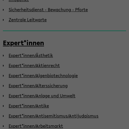
Sicherheitsdienst - Bewachung - Pforte
Zentrale Leitwarte
Expert*innen
Expert*innen/Ästhetik
Expert*innen/Aktienrecht
Expert*innen/Algenbiotechnologie
Expert*innen/Alterssicherung
Expert*innen/Anlage und Umwelt
Expert*innen/Antike
Expert*innen/Antisemitismus/Antijudaismus
Expert*innen/Arbeitsmarkt