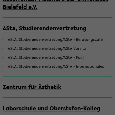
Bielefeld e.V.
AStA, Studierendenvertretung
AStA, Studierendenvertretung/AStA - Beratungscafé
AStA, Studierendenvertretung/AStA Vorsitz
AStA, Studierendenvertretung/AStA - Pool
AStA, Studierendenvertretung/ASTA - Internationales
Zentrum für Ästhetik
Laborschule und Oberstufen-Kolleg