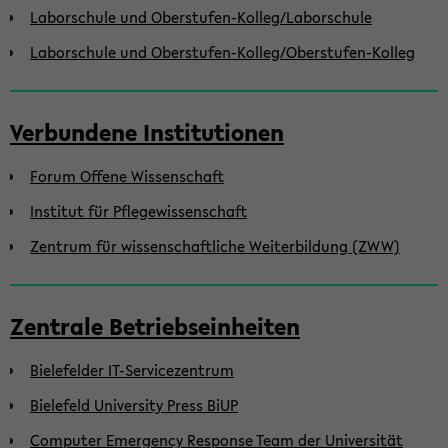
Laborschule und Oberstufen-Kolleg/Laborschule
Laborschule und Oberstufen-Kolleg/Oberstufen-Kolleg
Verbundene Institutionen
Forum Offene Wissenschaft
Institut für Pflegewissenschaft
Zentrum für wissenschaftliche Weiterbildung (ZWW)
Zentrale Betriebseinheiten
Bielefelder IT-Servicezentrum
Bielefeld University Press BiUP
Computer Emergency Response Team der Universität