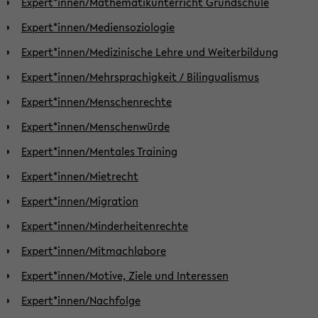
Expert*innen/Mathematikunterricht Grundschule
Expert*innen/Mediensoziologie
Expert*innen/Medizinische Lehre und Weiterbildung
Expert*innen/Mehrsprachigkeit / Bilingualismus
Expert*innen/Menschenrechte
Expert*innen/Menschenwürde
Expert*innen/Mentales Training
Expert*innen/Mietrecht
Expert*innen/Migration
Expert*innen/Minderheitenrechte
Expert*innen/Mitmachlabore
Expert*innen/Motive, Ziele und Interessen
Expert*innen/Nachfolge