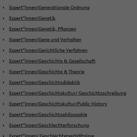
Expert*innen/Generationale Ordnung
Expert*innen/Genetik
Expert*innen/Genetik, Pflanzen
Expert*innen/Gene und Verhalten
Expert*innen/Gerichtliche Verfahren
Expert*innen/Geschichte & Gesellschaft
Expert*innen/Geschichte & Theorie
Expert*innen/Geschichtsdidaktik
Expert*innen/Geschichtskultur/ Geschichtsschreibung
Expert*innen/Geschichtskultur/Public History
Expert*innen/Geschichtsphilosophie
Expert*innen/Geschlechterforschung
Expert*innen/ Geschlechterverhältnisse