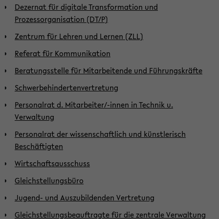
Dezernat für digitale Transformation und
Prozessorganisation (DT/P)
Zentrum für Lehren und Lernen (ZLL)
Referat für Kommunikation
Beratungsstelle für Mitarbeitende und Führungskräfte
Schwerbehindertenvertretung
Personalrat d. Mitarbeiter/-innen in Technik u.
Verwaltung
Personalrat der wissenschaftlich und künstlerisch
Beschäftigten
Wirtschaftsausschuss
Gleichstellungsbüro
Jugend- und Auszubildenden Vertretung
Gleichstellungsbeauftragte für die zentrale Verwaltung