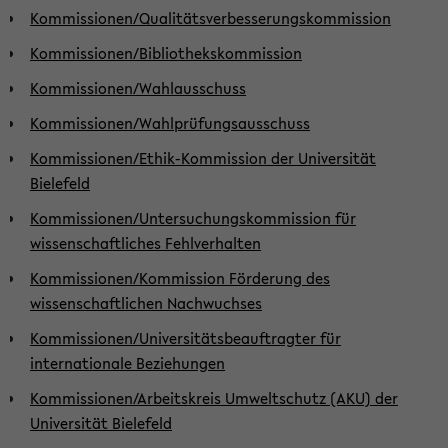
Kommissionen/Qualitätsverbesserungskommission
Kommissionen/Bibliothekskommission
Kommissionen/Wahlausschuss
Kommissionen/Wahlprüfungsausschuss
Kommissionen/Ethik-Kommission der Universität
Bielefeld
Kommissionen/Untersuchungskommission für
wissenschaftliches Fehlverhalten
Kommissionen/Kommission Förderung des
wissenschaftlichen Nachwuchses
Kommissionen/Universitätsbeauftragter für
internationale Beziehungen
Kommissionen/Arbeitskreis Umweltschutz (AKU) der
Universität Bielefeld