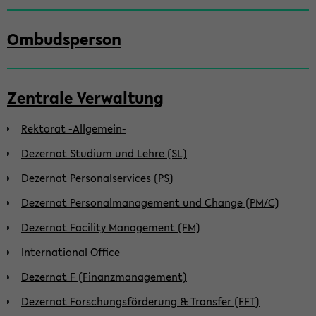
Ombudsperson
Zentrale Verwaltung
Rektorat -Allgemein-
Dezernat Studium und Lehre (SL)
Dezernat Personalservices (PS)
Dezernat Personalmanagement und Change (PM/C)
Dezernat Facility Management (FM)
International Office
Dezernat F (Finanzmanagement)
Dezernat Forschungsförderung & Transfer (FFT)