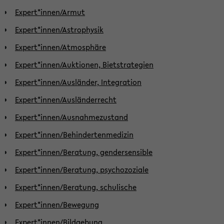
Expert*innen/Armut
Expert*innen/Astrophysik
Expert*innen/Atmosphäre
Expert*innen/Auktionen, Bietstrategien
Expert*innen/Ausländer, Integration
Expert*innen/Ausländerrecht
Expert*innen/Ausnahmezustand
Expert*innen/Behindertenmedizin
Expert*innen/Beratung, gendersensible
Expert*innen/Beratung, psychozoziale
Expert*innen/Beratung, schulische
Expert*innen/Bewegung
Expert*innen/Bildgebung