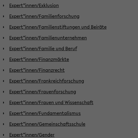
Expert*innen/Exklusion
Expert*innen/Familienforschung
Expert*innen/Familienstiftungen und Beiräte
Expert*innen/Familienunternehmen
Expert*innen/Familie und Beruf
Expert*innen/Finanzmärkte
Expert*innen/Finanzrecht
Expert*innen/Frankreichforschung
Expert*innen/Frauenforschung
Expert*innen/Frauen und Wissenschaft
Expert*innen/Fundamentalismus
Expert*innen/Gemeinschaftsschule
Expert*innen/Gender