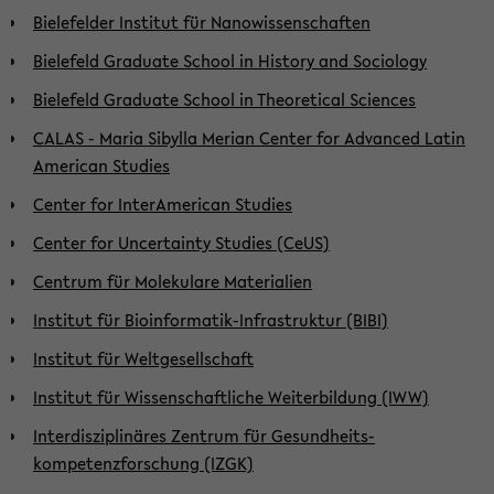
Bielefelder Institut für Nanowissenschaften
Bielefeld Graduate School in History and Sociology
Bielefeld Graduate School in Theoretical Sciences
CALAS - Maria Sibylla Merian Center for Advanced Latin
American Studies
Center for InterAmerican Studies
Center for Uncertainty Studies (CeUS)
Centrum für Molekulare Materialien
Institut für Bioinformatik-Infrastruktur (BIBI)
Institut für Weltgesellschaft
Institut für Wissenschaftliche Weiterbildung (IWW)
Interdisziplinäres Zentrum für Gesund­heits­
kompetenzforschung (IZGK)