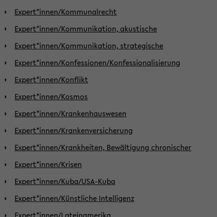
Expert*innen/Kommunalrecht
Expert*innen/Kommunikation, akustische
Expert*innen/Kommunikation, strategische
Expert*innen/Konfessionen/Konfessionalisierung
Expert*innen/Konflikt
Expert*innen/Kosmos
Expert*innen/Krankenhauswesen
Expert*innen/Krankenversicherung
Expert*innen/Krankheiten, Bewältigung chronischer
Expert*innen/Krisen
Expert*innen/Kuba/USA-Kuba
Expert*innen/Künstliche Intelligenz
Expert*innen/Lateinamerika