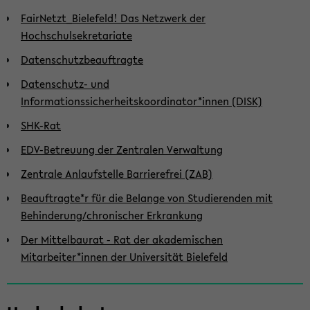
FairNetzt_Bielefeld! Das Netzwerk der
Hochschulsekretariate
Datenschutzbeauftragte
Datenschutz- und
Informationssicherheitskoordinator*innen (DISK)
SHK-Rat
EDV-Betreuung der Zentralen Verwaltung
Zentrale Anlaufstelle Barrierefrei (ZAB)
Beauftragte*r für die Belange von Studierenden mit
Behinderung/chronischer Erkrankung
Der Mittelbaurat - Rat der akademischen
Mitarbeiter*innen der Universität Bielefeld