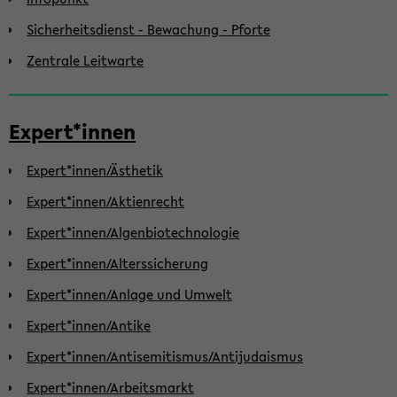
Sicherheitsdienst - Bewachung - Pforte
Zentrale Leitwarte
Expert*innen
Expert*innen/Ästhetik
Expert*innen/Aktienrecht
Expert*innen/Algenbiotechnologie
Expert*innen/Alterssicherung
Expert*innen/Anlage und Umwelt
Expert*innen/Antike
Expert*innen/Antisemitismus/Antijudaismus
Expert*innen/Arbeitsmarkt