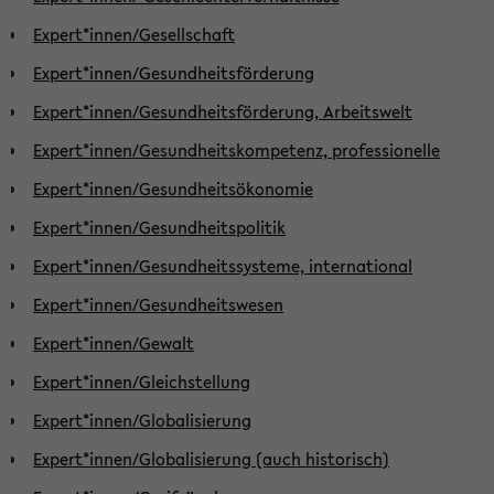
Expert*innen/Gesellschaft
Expert*innen/Gesundheitsförderung
Expert*innen/Gesundheitsförderung, Arbeitswelt
Expert*innen/Gesundheitskompetenz, professionelle
Expert*innen/Gesundheitsökonomie
Expert*innen/Gesundheitspolitik
Expert*innen/Gesundheitssysteme, international
Expert*innen/Gesundheitswesen
Expert*innen/Gewalt
Expert*innen/Gleichstellung
Expert*innen/Globalisierung
Expert*innen/Globalisierung (auch historisch)