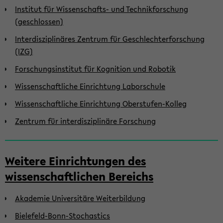
Institut für Wissenschafts- und Technikforschung
(geschlossen)
Interdisziplinäres Zentrum für Geschlechterforschung
(IZG)
Forschungsinstitut für Kognition und Robotik
Wissenschaftliche Einrichtung Laborschule
Wissenschaftliche Einrichtung Oberstufen-Kolleg
Zentrum für interdisziplinäre Forschung
Weitere Einrichtungen des
wissenschaftlichen Bereichs
Akademie Universitäre Weiterbildung
Bielefeld-Bonn-Stochastics