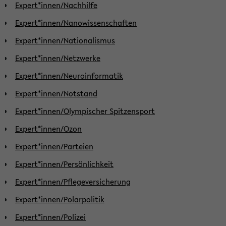
Expert*innen/Nachhilfe
Expert*innen/Nanowissenschaften
Expert*innen/Nationalismus
Expert*innen/Netzwerke
Expert*innen/Neuroinformatik
Expert*innen/Notstand
Expert*innen/Olympischer Spitzensport
Expert*innen/Ozon
Expert*innen/Parteien
Expert*innen/Persönlichkeit
Expert*innen/Pflegeversicherung
Expert*innen/Polarpolitik
Expert*innen/Polizei