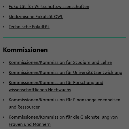
Fakultät für Wirtschaftswissenschaften
Medizinische Fakultät OWL
Technische Fakultät
Kommissionen
Kommissionen/Kommission für Studium und Lehre
Kommissionen/Kommission für Universitätsentwicklung
Kommissionen/Kommission für Forschung und
wissenschaftlichen Nachwuchs
Kommissionen/Kommission für Finanzangelegenheiten
und Ressourcen
Kommissionen/Kommission für die Gleichstellung von
Frauen und Männern