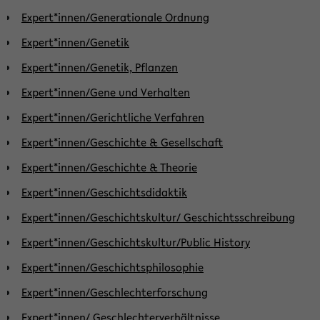
Expert*innen/Generationale Ordnung
Expert*innen/Genetik
Expert*innen/Genetik, Pflanzen
Expert*innen/Gene und Verhalten
Expert*innen/Gerichtliche Verfahren
Expert*innen/Geschichte & Gesellschaft
Expert*innen/Geschichte & Theorie
Expert*innen/Geschichtsdidaktik
Expert*innen/Geschichtskultur/ Geschichtsschreibung
Expert*innen/Geschichtskultur/Public History
Expert*innen/Geschichtsphilosophie
Expert*innen/Geschlechterforschung
Expert*innen/ Geschlechterverhältnisse