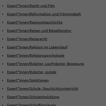
Expert*innen/Recht und Film
Expert*innen/Reformation und Frömmigkeit
Expert*innen/Regionalgeschichte
Expert*innen/Reisen und Reiseliteratur
Expert*innen/Reiserecht
Expert*innen/Religion im Lebenslauf
Expert*innen/Religionspsychologie
Expert*innen/Roboter, Laufroboter, Bewegung
Expert*innen/Roboter, soziale
Expert*innen/Sanktionen
Expert*innen/Schule, Geschichtsunterricht
Expert*innen/Schulentwicklung
Expert*innen/Schulforschung