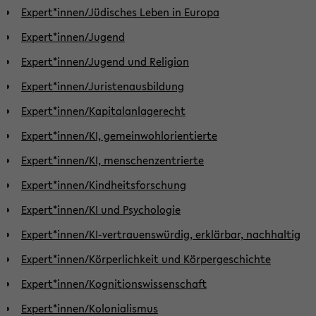
Expert*innen/Jüdisches Leben in Europa
Expert*innen/Jugend
Expert*innen/Jugend und Religion
Expert*innen/Juristenausbildung
Expert*innen/Kapitalanlagerecht
Expert*innen/KI, gemeinwohlorientierte
Expert*innen/KI, menschenzentrierte
Expert*innen/Kindheitsforschung
Expert*innen/KI und Psychologie
Expert*innen/KI-vertrauenswürdig, erklärbar, nachhaltig
Expert*innen/Körperlichkeit und Körpergeschichte
Expert*innen/Kognitionswissenschaft
Expert*innen/Kolonialismus