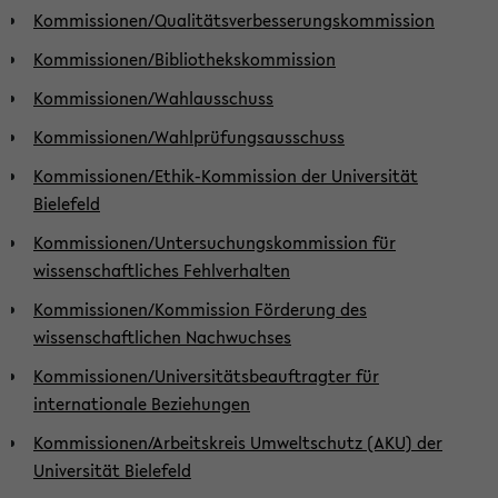
Kommissionen/Qualitätsverbesserungskommission
Kommissionen/Bibliothekskommission
Kommissionen/Wahlausschuss
Kommissionen/Wahlprüfungsausschuss
Kommissionen/Ethik-Kommission der Universität
Bielefeld
Kommissionen/Untersuchungskommission für
wissenschaftliches Fehlverhalten
Kommissionen/Kommission Förderung des
wissenschaftlichen Nachwuchses
Kommissionen/Universitätsbeauftragter für
internationale Beziehungen
Kommissionen/Arbeitskreis Umweltschutz (AKU) der
Universität Bielefeld