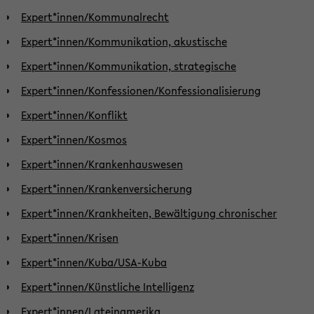
Expert*innen/Kommunalrecht
Expert*innen/Kommunikation, akustische
Expert*innen/Kommunikation, strategische
Expert*innen/Konfessionen/Konfessionalisierung
Expert*innen/Konflikt
Expert*innen/Kosmos
Expert*innen/Krankenhauswesen
Expert*innen/Krankenversicherung
Expert*innen/Krankheiten, Bewältigung chronischer
Expert*innen/Krisen
Expert*innen/Kuba/USA-Kuba
Expert*innen/Künstliche Intelligenz
Expert*innen/Lateinamerika