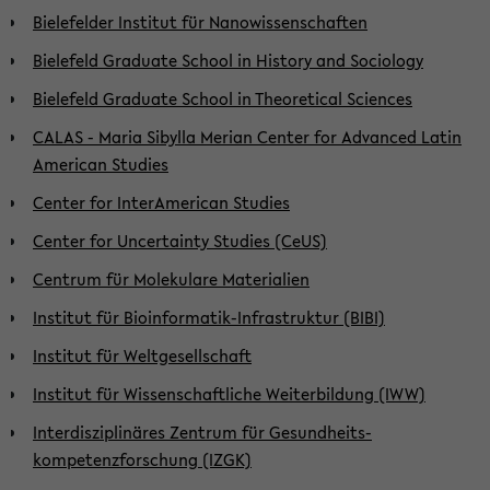
Bielefelder Institut für Nanowissenschaften
Bielefeld Graduate School in History and Sociology
Bielefeld Graduate School in Theoretical Sciences
CALAS - Maria Sibylla Merian Center for Advanced Latin
American Studies
Center for InterAmerican Studies
Center for Uncertainty Studies (CeUS)
Centrum für Molekulare Materialien
Institut für Bioinformatik-Infrastruktur (BIBI)
Institut für Weltgesellschaft
Institut für Wissenschaftliche Weiterbildung (IWW)
Interdisziplinäres Zentrum für Gesund­heits­
kompetenzforschung (IZGK)