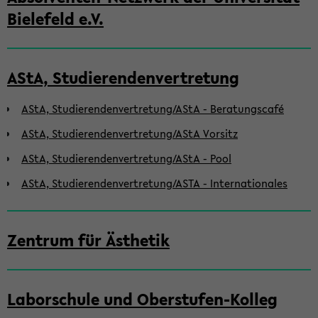
Bielefeld e.V.
AStA, Studierendenvertretung
AStA, Studierendenvertretung/AStA - Beratungscafé
AStA, Studierendenvertretung/AStA Vorsitz
AStA, Studierendenvertretung/AStA - Pool
AStA, Studierendenvertretung/ASTA - Internationales
Zentrum für Ästhetik
Laborschule und Oberstufen-Kolleg