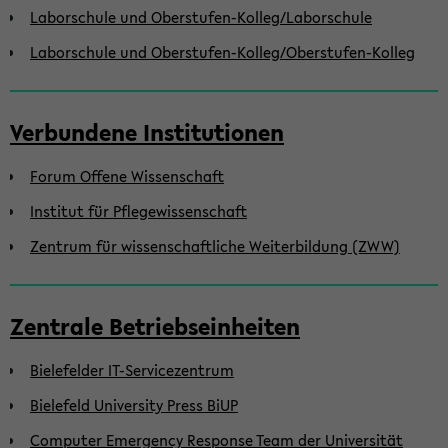
Laborschule und Oberstufen-Kolleg/Laborschule
Laborschule und Oberstufen-Kolleg/Oberstufen-Kolleg
Verbundene Institutionen
Forum Offene Wissenschaft
Institut für Pflegewissenschaft
Zentrum für wissenschaftliche Weiterbildung (ZWW)
Zentrale Betriebseinheiten
Bielefelder IT-Servicezentrum
Bielefeld University Press BiUP
Computer Emergency Response Team der Universität