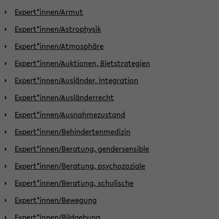
Expert*innen/Armut
Expert*innen/Astrophysik
Expert*innen/Atmosphäre
Expert*innen/Auktionen, Bietstrategien
Expert*innen/Ausländer, Integration
Expert*innen/Ausländerrecht
Expert*innen/Ausnahmezustand
Expert*innen/Behindertenmedizin
Expert*innen/Beratung, gendersensible
Expert*innen/Beratung, psychozoziale
Expert*innen/Beratung, schulische
Expert*innen/Bewegung
Expert*innen/Bildgebung