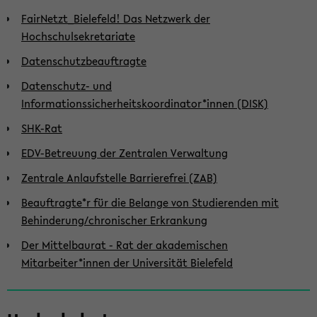
FairNetzt_Bielefeld! Das Netzwerk der
Hochschulsekretariate
Datenschutzbeauftragte
Datenschutz- und
Informationssicherheitskoordinator*innen (DISK)
SHK-Rat
EDV-Betreuung der Zentralen Verwaltung
Zentrale Anlaufstelle Barrierefrei (ZAB)
Beauftragte*r für die Belange von Studierenden mit
Behinderung/chronischer Erkrankung
Der Mittelbaurat - Rat der akademischen
Mitarbeiter*innen der Universität Bielefeld