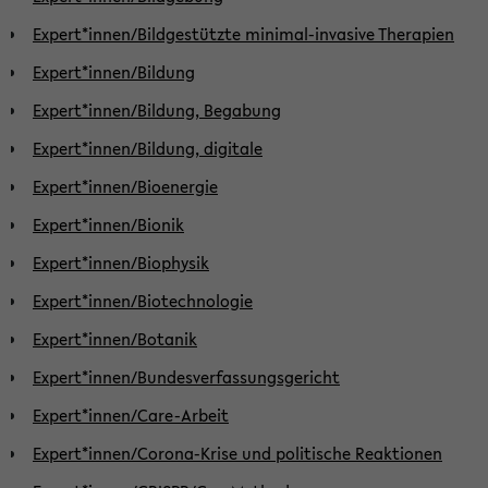
Expert*innen/Bildgestützte minimal-invasive Therapien
Expert*innen/Bildung
Expert*innen/Bildung, Begabung
Expert*innen/Bildung, digitale
Expert*innen/Bioenergie
Expert*innen/Bionik
Expert*innen/Biophysik
Expert*innen/Biotechnologie
Expert*innen/Botanik
Expert*innen/Bundesverfassungsgericht
Expert*innen/Care-Arbeit
Expert*innen/Corona-Krise und politische Reaktionen