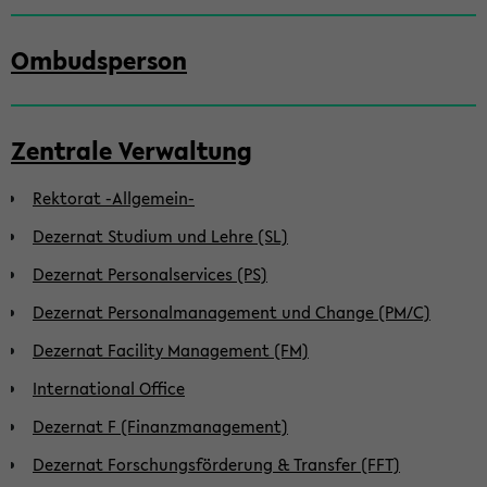
Ombudsperson
Zentrale Verwaltung
Rektorat -Allgemein-
Dezernat Studium und Lehre (SL)
Dezernat Personalservices (PS)
Dezernat Personalmanagement und Change (PM/C)
Dezernat Facility Management (FM)
International Office
Dezernat F (Finanzmanagement)
Dezernat Forschungsförderung & Transfer (FFT)