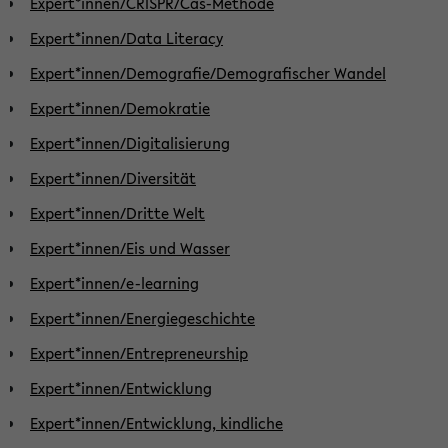
Expert*innen/CRISPR/Cas-Methode
Expert*innen/Data Literacy
Expert*innen/Demografie/Demografischer Wandel
Expert*innen/Demokratie
Expert*innen/Digitalisierung
Expert*innen/Diversität
Expert*innen/Dritte Welt
Expert*innen/Eis und Wasser
Expert*innen/e-learning
Expert*innen/Energiegeschichte
Expert*innen/Entrepreneurship
Expert*innen/Entwicklung
Expert*innen/Entwicklung, kindliche