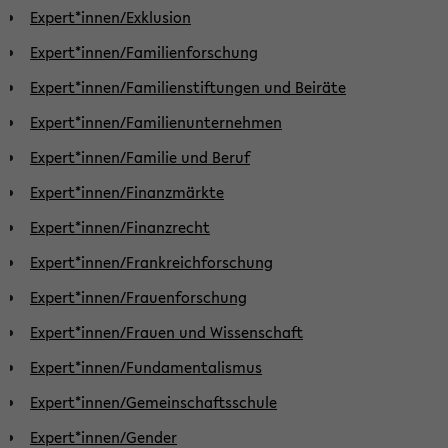
Expert*innen/Exklusion
Expert*innen/Familienforschung
Expert*innen/Familienstiftungen und Beiräte
Expert*innen/Familienunternehmen
Expert*innen/Familie und Beruf
Expert*innen/Finanzmärkte
Expert*innen/Finanzrecht
Expert*innen/Frankreichforschung
Expert*innen/Frauenforschung
Expert*innen/Frauen und Wissenschaft
Expert*innen/Fundamentalismus
Expert*innen/Gemeinschaftsschule
Expert*innen/Gender