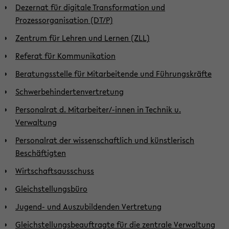
Dezernat für digitale Transformation und
Prozessorganisation (DT/P)
Zentrum für Lehren und Lernen (ZLL)
Referat für Kommunikation
Beratungsstelle für Mitarbeitende und Führungskräfte
Schwerbehindertenvertretung
Personalrat d. Mitarbeiter/-innen in Technik u.
Verwaltung
Personalrat der wissenschaftlich und künstlerisch
Beschäftigten
Wirtschaftsausschuss
Gleichstellungsbüro
Jugend- und Auszubildenden Vertretung
Gleichstellungsbeauftragte für die zentrale Verwaltung