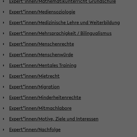
Expert*innen/Mathematikunterricht Grundschule
Expert*innen/Mediensoziologie
Expert*innen/Medizinische Lehre und Weiterbildung
Expert*innen/Mehrsprachigkeit / Bilingualismus
Expert*innen/Menschenrechte
Expert*innen/Menschenwürde
Expert*innen/Mentales Training
Expert*innen/Mietrecht
Expert*innen/Migration
Expert*innen/Minderheitenrechte
Expert*innen/Mitmachlabore
Expert*innen/Motive, Ziele und Interessen
Expert*innen/Nachfolge