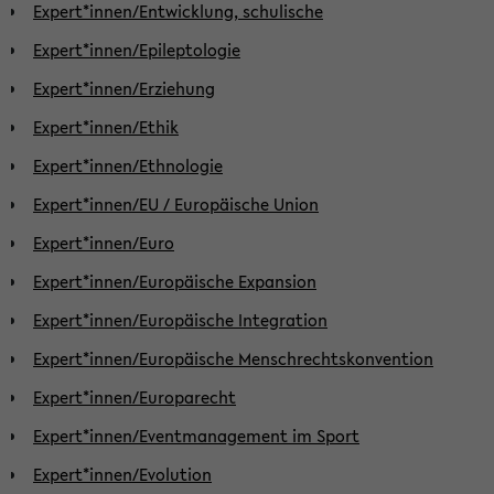
Expert*innen/Entwicklung, schulische
Expert*innen/Epileptologie
Expert*innen/Erziehung
Expert*innen/Ethik
Expert*innen/Ethnologie
Expert*innen/EU / Europäische Union
Expert*innen/Euro
Expert*innen/Europäische Expansion
Expert*innen/Europäische Integration
Expert*innen/Europäische Menschrechtskonvention
Expert*innen/Europarecht
Expert*innen/Eventmanagement im Sport
Expert*innen/Evolution