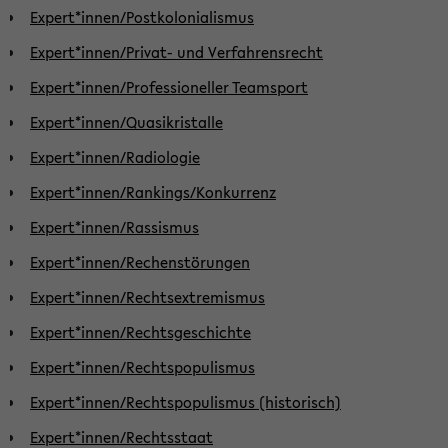
Expert*innen/Postkolonialismus
Expert*innen/Privat- und Verfahrensrecht
Expert*innen/Professioneller Teamsport
Expert*innen/Quasikristalle
Expert*innen/Radiologie
Expert*innen/Rankings/Konkurrenz
Expert*innen/Rassismus
Expert*innen/Rechenstörungen
Expert*innen/Rechtsextremismus
Expert*innen/Rechtsgeschichte
Expert*innen/Rechtspopulismus
Expert*innen/Rechtspopulismus (historisch)
Expert*innen/Rechtsstaat