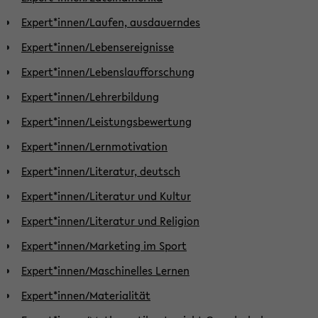
Expert*innen/Laufen, ausdauerndes
Expert*innen/Lebensereignisse
Expert*innen/Lebenslaufforschung
Expert*innen/Lehrerbildung
Expert*innen/Leistungsbewertung
Expert*innen/Lernmotivation
Expert*innen/Literatur, deutsch
Expert*innen/Literatur und Kultur
Expert*innen/Literatur und Religion
Expert*innen/Marketing im Sport
Expert*innen/Maschinelles Lernen
Expert*innen/Materialität