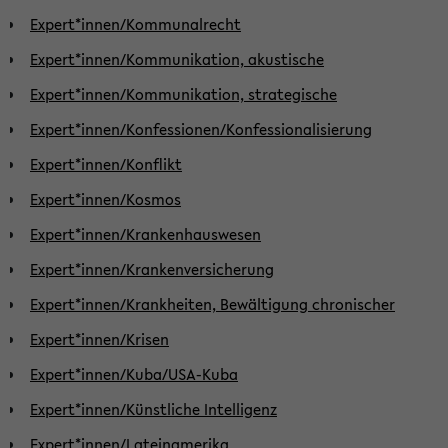
Expert*innen/Kommunalrecht
Expert*innen/Kommunikation, akustische
Expert*innen/Kommunikation, strategische
Expert*innen/Konfessionen/Konfessionalisierung
Expert*innen/Konflikt
Expert*innen/Kosmos
Expert*innen/Krankenhauswesen
Expert*innen/Krankenversicherung
Expert*innen/Krankheiten, Bewältigung chronischer
Expert*innen/Krisen
Expert*innen/Kuba/USA-Kuba
Expert*innen/Künstliche Intelligenz
Expert*innen/Lateinamerika