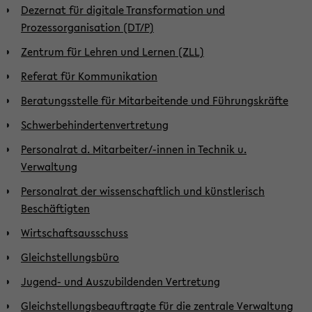
Dezernat für digitale Transformation und
Prozessorganisation (DT/P)
Zentrum für Lehren und Lernen (ZLL)
Referat für Kommunikation
Beratungsstelle für Mitarbeitende und Führungskräfte
Schwerbehindertenvertretung
Personalrat d. Mitarbeiter/-innen in Technik u.
Verwaltung
Personalrat der wissenschaftlich und künstlerisch
Beschäftigten
Wirtschaftsausschuss
Gleichstellungsbüro
Jugend- und Auszubildenden Vertretung
Gleichstellungsbeauftragte für die zentrale Verwaltung