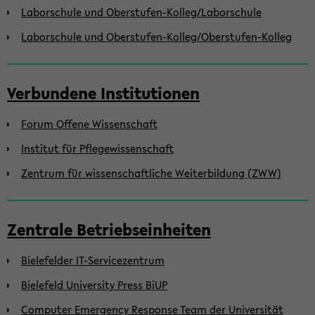
Laborschule und Oberstufen-Kolleg/Laborschule
Laborschule und Oberstufen-Kolleg/Oberstufen-Kolleg
Verbundene Institutionen
Forum Offene Wissenschaft
Institut für Pflegewissenschaft
Zentrum für wissenschaftliche Weiterbildung (ZWW)
Zentrale Betriebseinheiten
Bielefelder IT-Servicezentrum
Bielefeld University Press BiUP
Computer Emergency Response Team der Universität