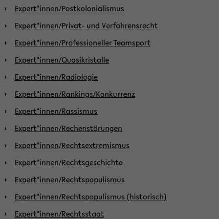
Expert*innen/Postkolonialismus
Expert*innen/Privat- und Verfahrensrecht
Expert*innen/Professioneller Teamsport
Expert*innen/Quasikristalle
Expert*innen/Radiologie
Expert*innen/Rankings/Konkurrenz
Expert*innen/Rassismus
Expert*innen/Rechenstörungen
Expert*innen/Rechtsextremismus
Expert*innen/Rechtsgeschichte
Expert*innen/Rechtspopulismus
Expert*innen/Rechtspopulismus (historisch)
Expert*innen/Rechtsstaat