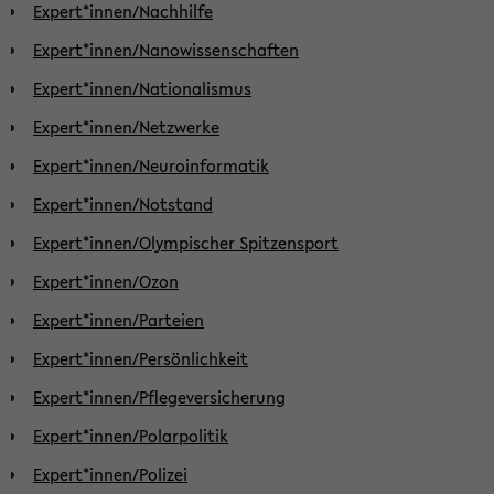
Expert*innen/Nachhilfe
Expert*innen/Nanowissenschaften
Expert*innen/Nationalismus
Expert*innen/Netzwerke
Expert*innen/Neuroinformatik
Expert*innen/Notstand
Expert*innen/Olympischer Spitzensport
Expert*innen/Ozon
Expert*innen/Parteien
Expert*innen/Persönlichkeit
Expert*innen/Pflegeversicherung
Expert*innen/Polarpolitik
Expert*innen/Polizei