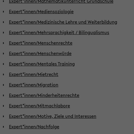
Expert*innen/Mathematikunterricht Grundschule
Expert*innen/Mediensoziologie
Expert*innen/Medizinische Lehre und Weiterbildung
Expert*innen/Mehrsprachigkeit / Bilingualismus
Expert*innen/Menschenrechte
Expert*innen/Menschenwürde
Expert*innen/Mentales Training
Expert*innen/Mietrecht
Expert*innen/Migration
Expert*innen/Minderheitenrechte
Expert*innen/Mitmachlabore
Expert*innen/Motive, Ziele und Interessen
Expert*innen/Nachfolge