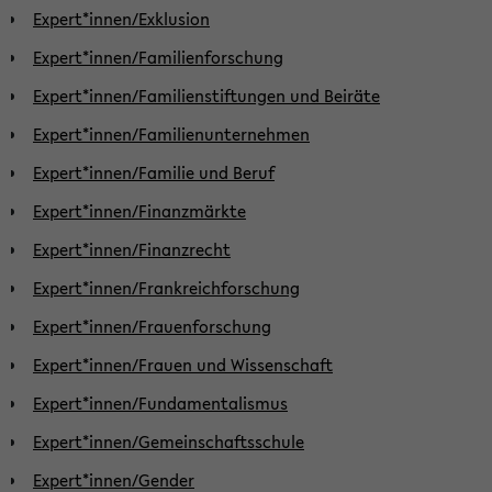
Expert*innen/Exklusion
Expert*innen/Familienforschung
Expert*innen/Familienstiftungen und Beiräte
Expert*innen/Familienunternehmen
Expert*innen/Familie und Beruf
Expert*innen/Finanzmärkte
Expert*innen/Finanzrecht
Expert*innen/Frankreichforschung
Expert*innen/Frauenforschung
Expert*innen/Frauen und Wissenschaft
Expert*innen/Fundamentalismus
Expert*innen/Gemeinschaftsschule
Expert*innen/Gender