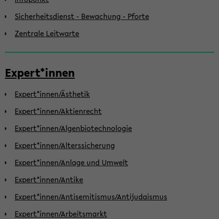
Sicherheitsdienst - Bewachung - Pforte
Zentrale Leitwarte
Expert*innen
Expert*innen/Ästhetik
Expert*innen/Aktienrecht
Expert*innen/Algenbiotechnologie
Expert*innen/Alterssicherung
Expert*innen/Anlage und Umwelt
Expert*innen/Antike
Expert*innen/Antisemitismus/Antijudaismus
Expert*innen/Arbeitsmarkt