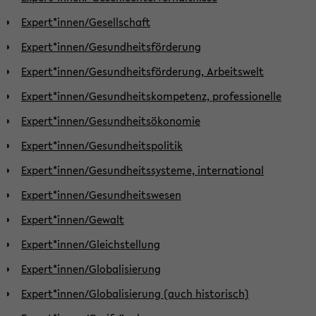
Expert*innen/Gesellschaft
Expert*innen/Gesundheitsförderung
Expert*innen/Gesundheitsförderung, Arbeitswelt
Expert*innen/Gesundheitskompetenz, professionelle
Expert*innen/Gesundheitsökonomie
Expert*innen/Gesundheitspolitik
Expert*innen/Gesundheitssysteme, international
Expert*innen/Gesundheitswesen
Expert*innen/Gewalt
Expert*innen/Gleichstellung
Expert*innen/Globalisierung
Expert*innen/Globalisierung (auch historisch)