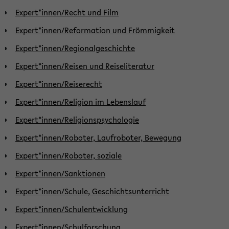
Expert*innen/Recht und Film
Expert*innen/Reformation und Frömmigkeit
Expert*innen/Regionalgeschichte
Expert*innen/Reisen und Reiseliteratur
Expert*innen/Reiserecht
Expert*innen/Religion im Lebenslauf
Expert*innen/Religionspsychologie
Expert*innen/Roboter, Laufroboter, Bewegung
Expert*innen/Roboter, soziale
Expert*innen/Sanktionen
Expert*innen/Schule, Geschichtsunterricht
Expert*innen/Schulentwicklung
Expert*innen/Schulforschung