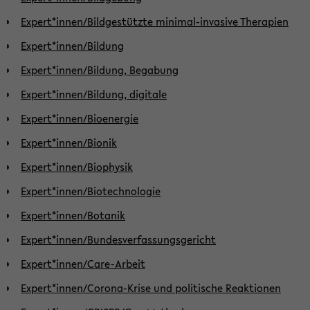
Expert*innen/Bildgestützte minimal-invasive Therapien
Expert*innen/Bildung
Expert*innen/Bildung, Begabung
Expert*innen/Bildung, digitale
Expert*innen/Bioenergie
Expert*innen/Bionik
Expert*innen/Biophysik
Expert*innen/Biotechnologie
Expert*innen/Botanik
Expert*innen/Bundesverfassungsgericht
Expert*innen/Care-Arbeit
Expert*innen/Corona-Krise und politische Reaktionen