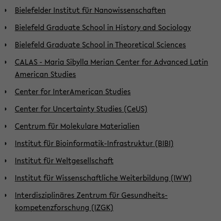
Bielefelder Institut für Nanowissenschaften
Bielefeld Graduate School in History and Sociology
Bielefeld Graduate School in Theoretical Sciences
CALAS - Maria Sibylla Merian Center for Advanced Latin
American Studies
Center for InterAmerican Studies
Center for Uncertainty Studies (CeUS)
Centrum für Molekulare Materialien
Institut für Bioinformatik-Infrastruktur (BIBI)
Institut für Weltgesellschaft
Institut für Wissenschaftliche Weiterbildung (IWW)
Interdisziplinäres Zentrum für Gesund­heits­
kompetenzforschung (IZGK)