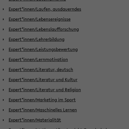
Expert*innen/Laufen, ausdauerndes
Expert*innen/Lebensereignisse
Expert*innen/Lebenslaufforschung
Expert*innen/Lehrerbildung
Expert*innen/Leistungsbewertung
Expert*innen/Lernmotivation
Expert*innen/Literatur, deutsch
Expert*innen/Literatur und Kultur
Expert*innen/Literatur und Religion
Expert*innen/Marketing im Sport
Expert*innen/Maschinelles Lernen
Expert*innen/Materialität