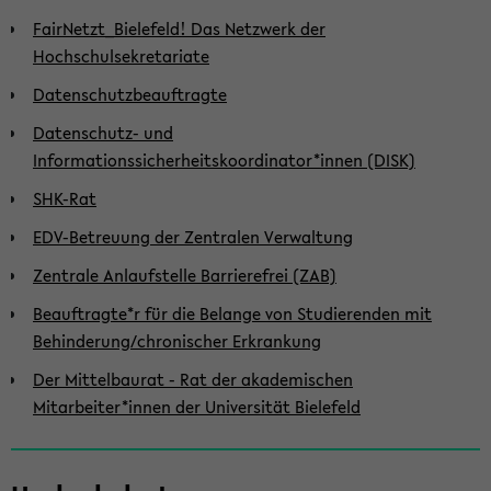
FairNetzt_Bielefeld! Das Netzwerk der
Hochschulsekretariate
Datenschutzbeauftragte
Datenschutz- und
Informationssicherheitskoordinator*innen (DISK)
SHK-Rat
EDV-Betreuung der Zentralen Verwaltung
Zentrale Anlaufstelle Barrierefrei (ZAB)
Beauftragte*r für die Belange von Studierenden mit
Behinderung/chronischer Erkrankung
Der Mittelbaurat - Rat der akademischen
Mitarbeiter*innen der Universität Bielefeld