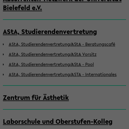
Bielefeld e.V.
AStA, Studierendenvertretung
AStA, Studierendenvertretung/AStA - Beratungscafé
AStA, Studierendenvertretung/AStA Vorsitz
AStA, Studierendenvertretung/AStA - Pool
AStA, Studierendenvertretung/ASTA - Internationales
Zentrum für Ästhetik
Laborschule und Oberstufen-Kolleg