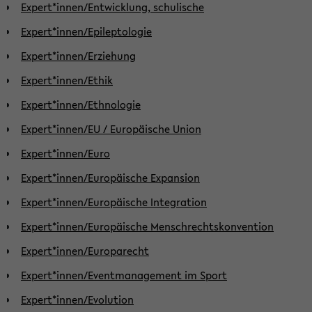
Expert*innen/Entwicklung, schulische
Expert*innen/Epileptologie
Expert*innen/Erziehung
Expert*innen/Ethik
Expert*innen/Ethnologie
Expert*innen/EU / Europäische Union
Expert*innen/Euro
Expert*innen/Europäische Expansion
Expert*innen/Europäische Integration
Expert*innen/Europäische Menschrechtskonvention
Expert*innen/Europarecht
Expert*innen/Eventmanagement im Sport
Expert*innen/Evolution