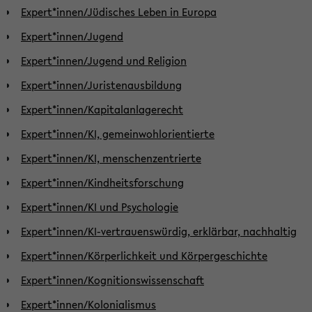
Expert*innen/Jüdisches Leben in Europa
Expert*innen/Jugend
Expert*innen/Jugend und Religion
Expert*innen/Juristenausbildung
Expert*innen/Kapitalanlagerecht
Expert*innen/KI, gemeinwohlorientierte
Expert*innen/KI, menschenzentrierte
Expert*innen/Kindheitsforschung
Expert*innen/KI und Psychologie
Expert*innen/KI-vertrauenswürdig, erklärbar, nachhaltig
Expert*innen/Körperlichkeit und Körpergeschichte
Expert*innen/Kognitionswissenschaft
Expert*innen/Kolonialismus