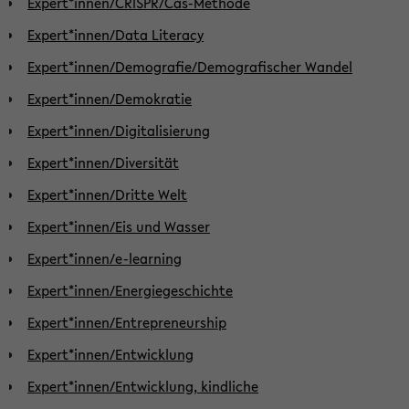
Expert*innen/CRISPR/Cas-Methode
Expert*innen/Data Literacy
Expert*innen/Demografie/Demografischer Wandel
Expert*innen/Demokratie
Expert*innen/Digitalisierung
Expert*innen/Diversität
Expert*innen/Dritte Welt
Expert*innen/Eis und Wasser
Expert*innen/e-learning
Expert*innen/Energiegeschichte
Expert*innen/Entrepreneurship
Expert*innen/Entwicklung
Expert*innen/Entwicklung, kindliche