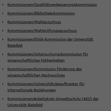
Kommissionen/Qualitätsverbesserungskommission
Kommissionen/Bibliothekskommission
Kommissionen/Wahlausschuss
Kommissionen/Wahlprüfungsausschuss
Kommissionen/Ethik-Kommission der Universität
Bielefeld
Kommissionen/Untersuchungskommission für
wissenschaftliches Fehlverhalten
Kommissionen/Kommission Förderung des
wissenschaftlichen Nachwuchses
Kommissionen/Universitätsbeauftragter für
internationale Beziehungen
Kommissionen/Arbeitskreis Umweltschutz (AKU) der
Universität Bielefeld