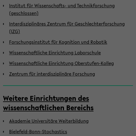
Institut für Wissenschafts- und Technikforschung
(geschlossen)
Interdisziplinäres Zentrum für Geschlechterforschung
(IZG)
Forschungsinstitut für Kognition und Robotik
Wissenschaftliche Einrichtung Laborschule
Wissenschaftliche Einrichtung Oberstufen-Kolleg
Zentrum für interdisziplinäre Forschung
Weitere Einrichtungen des
wissenschaftlichen Bereichs
Akademie Universitäre Weiterbildung
Bielefeld-Bonn-Stochastics