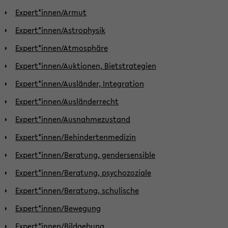
Expert*innen/Armut
Expert*innen/Astrophysik
Expert*innen/Atmosphäre
Expert*innen/Auktionen, Bietstrategien
Expert*innen/Ausländer, Integration
Expert*innen/Ausländerrecht
Expert*innen/Ausnahmezustand
Expert*innen/Behindertenmedizin
Expert*innen/Beratung, gendersensible
Expert*innen/Beratung, psychozoziale
Expert*innen/Beratung, schulische
Expert*innen/Bewegung
Expert*innen/Bildgebung