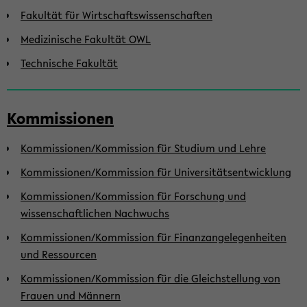
Fakultät für Wirtschaftswissenschaften
Medizinische Fakultät OWL
Technische Fakultät
Kommissionen
Kommissionen/Kommission für Studium und Lehre
Kommissionen/Kommission für Universitätsentwicklung
Kommissionen/Kommission für Forschung und
wissenschaftlichen Nachwuchs
Kommissionen/Kommission für Finanzangelegenheiten
und Ressourcen
Kommissionen/Kommission für die Gleichstellung von
Frauen und Männern