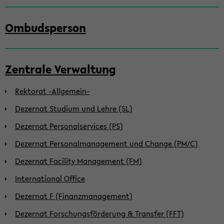
Ombudsperson
Zentrale Verwaltung
Rektorat -Allgemein-
Dezernat Studium und Lehre (SL)
Dezernat Personalservices (PS)
Dezernat Personalmanagement und Change (PM/C)
Dezernat Facility Management (FM)
International Office
Dezernat F (Finanzmanagement)
Dezernat Forschungsförderung & Transfer (FFT)