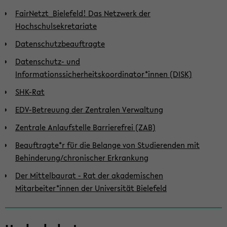
FairNetzt_Bielefeld! Das Netzwerk der
Hochschulsekretariate
Datenschutzbeauftragte
Datenschutz- und
Informationssicherheitskoordinator*innen (DISK)
SHK-Rat
EDV-Betreuung der Zentralen Verwaltung
Zentrale Anlaufstelle Barrierefrei (ZAB)
Beauftragte*r für die Belange von Studierenden mit
Behinderung/chronischer Erkrankung
Der Mittelbaurat - Rat der akademischen
Mitarbeiter*innen der Universität Bielefeld