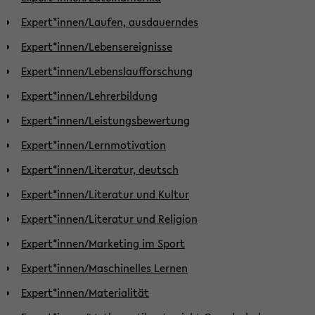
Expert*innen/Laufen, ausdauerndes
Expert*innen/Lebensereignisse
Expert*innen/Lebenslaufforschung
Expert*innen/Lehrerbildung
Expert*innen/Leistungsbewertung
Expert*innen/Lernmotivation
Expert*innen/Literatur, deutsch
Expert*innen/Literatur und Kultur
Expert*innen/Literatur und Religion
Expert*innen/Marketing im Sport
Expert*innen/Maschinelles Lernen
Expert*innen/Materialität