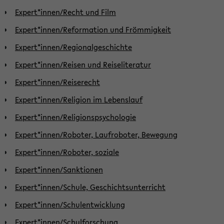
Expert*innen/Recht und Film
Expert*innen/Reformation und Frömmigkeit
Expert*innen/Regionalgeschichte
Expert*innen/Reisen und Reiseliteratur
Expert*innen/Reiserecht
Expert*innen/Religion im Lebenslauf
Expert*innen/Religionspsychologie
Expert*innen/Roboter, Laufroboter, Bewegung
Expert*innen/Roboter, soziale
Expert*innen/Sanktionen
Expert*innen/Schule, Geschichtsunterricht
Expert*innen/Schulentwicklung
Expert*innen/Schulforschung