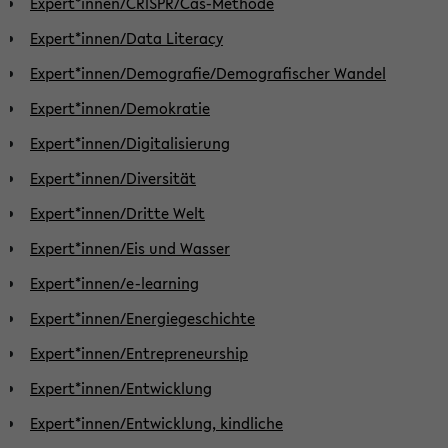
Expert*innen/CRISPR/Cas-Methode
Expert*innen/Data Literacy
Expert*innen/Demografie/Demografischer Wandel
Expert*innen/Demokratie
Expert*innen/Digitalisierung
Expert*innen/Diversität
Expert*innen/Dritte Welt
Expert*innen/Eis und Wasser
Expert*innen/e-learning
Expert*innen/Energiegeschichte
Expert*innen/Entrepreneurship
Expert*innen/Entwicklung
Expert*innen/Entwicklung, kindliche