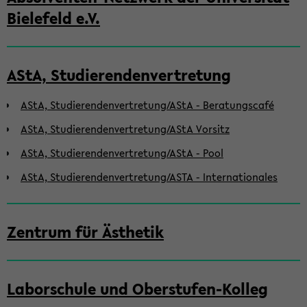
Bielefeld e.V.
AStA, Studierendenvertretung
AStA, Studierendenvertretung/AStA - Beratungscafé
AStA, Studierendenvertretung/AStA Vorsitz
AStA, Studierendenvertretung/AStA - Pool
AStA, Studierendenvertretung/ASTA - Internationales
Zentrum für Ästhetik
Laborschule und Oberstufen-Kolleg