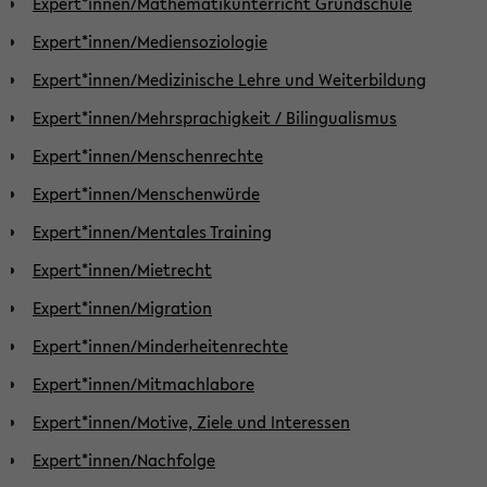
Expert*innen/Mathematikunterricht Grundschule
Expert*innen/Mediensoziologie
Expert*innen/Medizinische Lehre und Weiterbildung
Expert*innen/Mehrsprachigkeit / Bilingualismus
Expert*innen/Menschenrechte
Expert*innen/Menschenwürde
Expert*innen/Mentales Training
Expert*innen/Mietrecht
Expert*innen/Migration
Expert*innen/Minderheitenrechte
Expert*innen/Mitmachlabore
Expert*innen/Motive, Ziele und Interessen
Expert*innen/Nachfolge