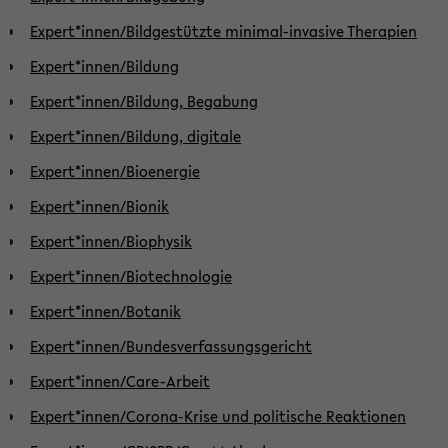
Expert*innen/Bildgestützte minimal-invasive Therapien
Expert*innen/Bildung
Expert*innen/Bildung, Begabung
Expert*innen/Bildung, digitale
Expert*innen/Bioenergie
Expert*innen/Bionik
Expert*innen/Biophysik
Expert*innen/Biotechnologie
Expert*innen/Botanik
Expert*innen/Bundesverfassungsgericht
Expert*innen/Care-Arbeit
Expert*innen/Corona-Krise und politische Reaktionen