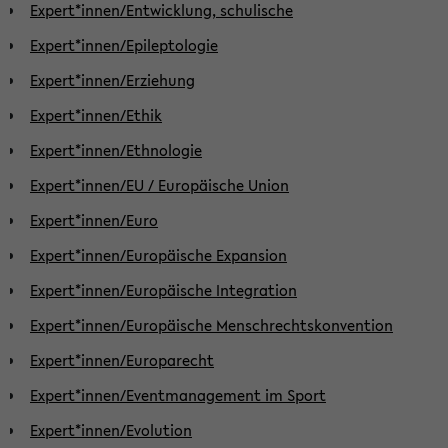
Expert*innen/Entwicklung, schulische
Expert*innen/Epileptologie
Expert*innen/Erziehung
Expert*innen/Ethik
Expert*innen/Ethnologie
Expert*innen/EU / Europäische Union
Expert*innen/Euro
Expert*innen/Europäische Expansion
Expert*innen/Europäische Integration
Expert*innen/Europäische Menschrechtskonvention
Expert*innen/Europarecht
Expert*innen/Eventmanagement im Sport
Expert*innen/Evolution