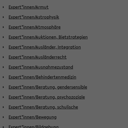
Expert*innen/Armut
Expert*innen/Astrophysik
Expert*innen/Atmosphäre
Expert*innen/Auktionen, Bietstrategien
Expert*innen/Ausländer, Integration
Expert*innen/Ausländerrecht
Expert*innen/Ausnahmezustand
Expert*innen/Behindertenmedizin
Expert*innen/Beratung, gendersensible
Expert*innen/Beratung, psychozoziale
Expert*innen/Beratung, schulische
Expert*innen/Bewegung
Expert*innen/Bildgebung