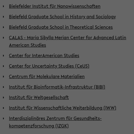
Bielefelder Institut für Nanowissenschaften
Bielefeld Graduate School in History and Sociology
Bielefeld Graduate School in Theoretical Sciences
CALAS - Maria Sibylla Merian Center for Advanced Latin
American Studies
Center for InterAmerican Studies
Center for Uncertainty Studies (CeUS)
Centrum für Molekulare Materialien
Institut für Bioinformatik-Infrastruktur (BIBI)
Institut für Weltgesellschaft
Institut für Wissenschaftliche Weiterbildung (IWW)
Interdisziplinäres Zentrum für Gesund­heits­
kompetenzforschung (IZGK)