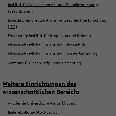
Institut für Wissenschafts- und Technikforschung
(geschlossen)
Interdisziplinäres Zentrum für Geschlechterforschung
(IZG)
Forschungsinstitut für Kognition und Robotik
Wissenschaftliche Einrichtung Laborschule
Wissenschaftliche Einrichtung Oberstufen-Kolleg
Zentrum für interdisziplinäre Forschung
Weitere Einrichtungen des
wissenschaftlichen Bereichs
Akademie Universitäre Weiterbildung
Bielefeld-Bonn-Stochastics