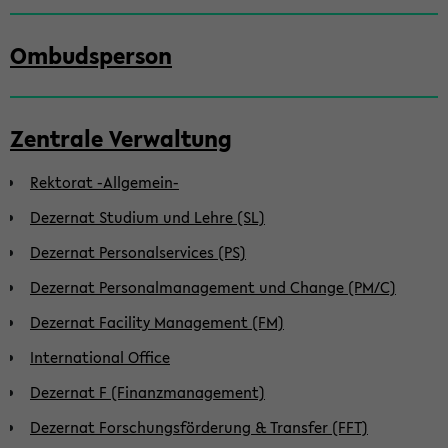
Ombudsperson
Zentrale Verwaltung
Rektorat -Allgemein-
Dezernat Studium und Lehre (SL)
Dezernat Personalservices (PS)
Dezernat Personalmanagement und Change (PM/C)
Dezernat Facility Management (FM)
International Office
Dezernat F (Finanzmanagement)
Dezernat Forschungsförderung & Transfer (FFT)