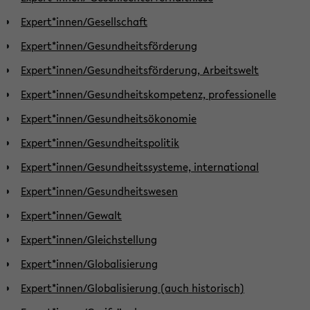
Expert*innen/Gesellschaft
Expert*innen/Gesundheitsförderung
Expert*innen/Gesundheitsförderung, Arbeitswelt
Expert*innen/Gesundheitskompetenz, professionelle
Expert*innen/Gesundheitsökonomie
Expert*innen/Gesundheitspolitik
Expert*innen/Gesundheitssysteme, international
Expert*innen/Gesundheitswesen
Expert*innen/Gewalt
Expert*innen/Gleichstellung
Expert*innen/Globalisierung
Expert*innen/Globalisierung (auch historisch)