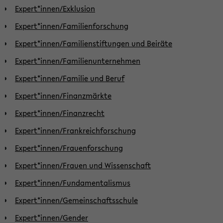
Expert*innen/Exklusion
Expert*innen/Familienforschung
Expert*innen/Familienstiftungen und Beiräte
Expert*innen/Familienunternehmen
Expert*innen/Familie und Beruf
Expert*innen/Finanzmärkte
Expert*innen/Finanzrecht
Expert*innen/Frankreichforschung
Expert*innen/Frauenforschung
Expert*innen/Frauen und Wissenschaft
Expert*innen/Fundamentalismus
Expert*innen/Gemeinschaftsschule
Expert*innen/Gender