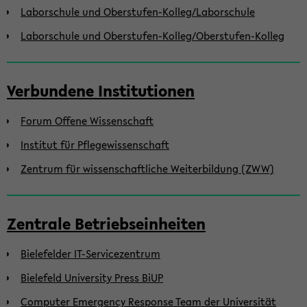
Laborschule und Oberstufen-Kolleg/Laborschule
Laborschule und Oberstufen-Kolleg/Oberstufen-Kolleg
Verbundene Institutionen
Forum Offene Wissenschaft
Institut für Pflegewissenschaft
Zentrum für wissenschaftliche Weiterbildung (ZWW)
Zentrale Betriebseinheiten
Bielefelder IT-Servicezentrum
Bielefeld University Press BiUP
Computer Emergency Response Team der Universität