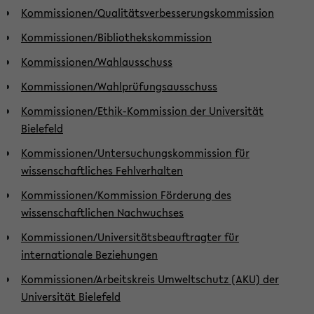
Kommissionen/Qualitätsverbesserungskommission
Kommissionen/Bibliothekskommission
Kommissionen/Wahlausschuss
Kommissionen/Wahlprüfungsausschuss
Kommissionen/Ethik-Kommission der Universität
Bielefeld
Kommissionen/Untersuchungskommission für
wissenschaftliches Fehlverhalten
Kommissionen/Kommission Förderung des
wissenschaftlichen Nachwuchses
Kommissionen/Universitätsbeauftragter für
internationale Beziehungen
Kommissionen/Arbeitskreis Umweltschutz (AKU) der
Universität Bielefeld