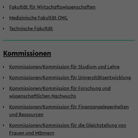
Fakultät für Wirtschaftswissenschaften
Medizinische Fakultät OWL
Technische Fakultät
Kommissionen
Kommissionen/Kommission für Studium und Lehre
Kommissionen/Kommission für Universitätsentwicklung
Kommissionen/Kommission für Forschung und
wissenschaftlichen Nachwuchs
Kommissionen/Kommission für Finanzangelegenheiten
und Ressourcen
Kommissionen/Kommission für die Gleichstellung von
Frauen und Männern