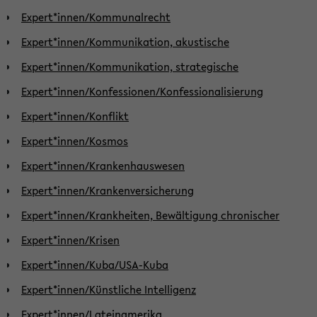
Expert*innen/Kommunalrecht
Expert*innen/Kommunikation, akustische
Expert*innen/Kommunikation, strategische
Expert*innen/Konfessionen/Konfessionalisierung
Expert*innen/Konflikt
Expert*innen/Kosmos
Expert*innen/Krankenhauswesen
Expert*innen/Krankenversicherung
Expert*innen/Krankheiten, Bewältigung chronischer
Expert*innen/Krisen
Expert*innen/Kuba/USA-Kuba
Expert*innen/Künstliche Intelligenz
Expert*innen/Lateinamerika