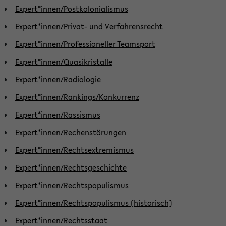
Expert*innen/Postkolonialismus
Expert*innen/Privat- und Verfahrensrecht
Expert*innen/Professioneller Teamsport
Expert*innen/Quasikristalle
Expert*innen/Radiologie
Expert*innen/Rankings/Konkurrenz
Expert*innen/Rassismus
Expert*innen/Rechenstörungen
Expert*innen/Rechtsextremismus
Expert*innen/Rechtsgeschichte
Expert*innen/Rechtspopulismus
Expert*innen/Rechtspopulismus (historisch)
Expert*innen/Rechtsstaat