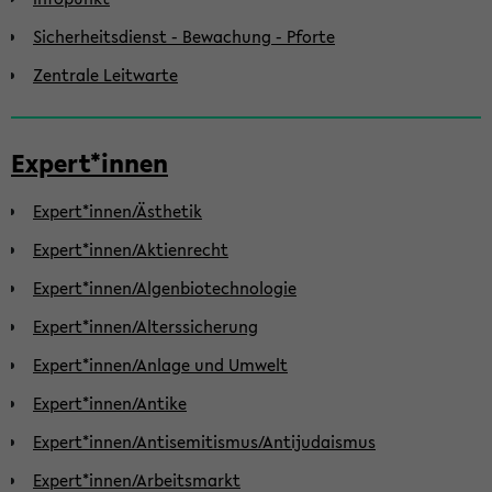
Sicherheitsdienst - Bewachung - Pforte
Zentrale Leitwarte
Expert*innen
Expert*innen/Ästhetik
Expert*innen/Aktienrecht
Expert*innen/Algenbiotechnologie
Expert*innen/Alterssicherung
Expert*innen/Anlage und Umwelt
Expert*innen/Antike
Expert*innen/Antisemitismus/Antijudaismus
Expert*innen/Arbeitsmarkt