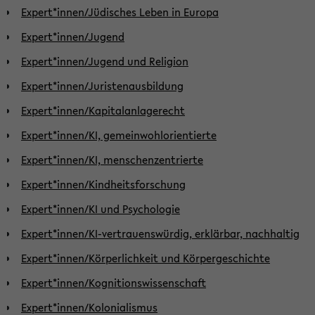
Expert*innen/Jüdisches Leben in Europa
Expert*innen/Jugend
Expert*innen/Jugend und Religion
Expert*innen/Juristenausbildung
Expert*innen/Kapitalanlagerecht
Expert*innen/KI, gemeinwohlorientierte
Expert*innen/KI, menschenzentrierte
Expert*innen/Kindheitsforschung
Expert*innen/KI und Psychologie
Expert*innen/KI-vertrauenswürdig, erklärbar, nachhaltig
Expert*innen/Körperlichkeit und Körpergeschichte
Expert*innen/Kognitionswissenschaft
Expert*innen/Kolonialismus