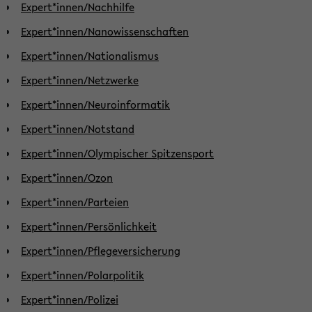
Expert*innen/Nachhilfe
Expert*innen/Nanowissenschaften
Expert*innen/Nationalismus
Expert*innen/Netzwerke
Expert*innen/Neuroinformatik
Expert*innen/Notstand
Expert*innen/Olympischer Spitzensport
Expert*innen/Ozon
Expert*innen/Parteien
Expert*innen/Persönlichkeit
Expert*innen/Pflegeversicherung
Expert*innen/Polarpolitik
Expert*innen/Polizei