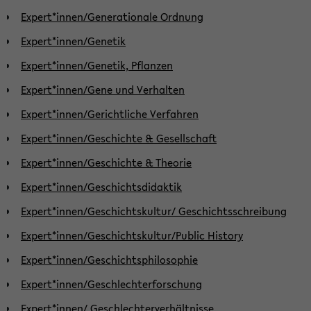
Expert*innen/Generationale Ordnung
Expert*innen/Genetik
Expert*innen/Genetik, Pflanzen
Expert*innen/Gene und Verhalten
Expert*innen/Gerichtliche Verfahren
Expert*innen/Geschichte & Gesellschaft
Expert*innen/Geschichte & Theorie
Expert*innen/Geschichtsdidaktik
Expert*innen/Geschichtskultur/ Geschichtsschreibung
Expert*innen/Geschichtskultur/Public History
Expert*innen/Geschichtsphilosophie
Expert*innen/Geschlechterforschung
Expert*innen/ Geschlechterverhältnisse