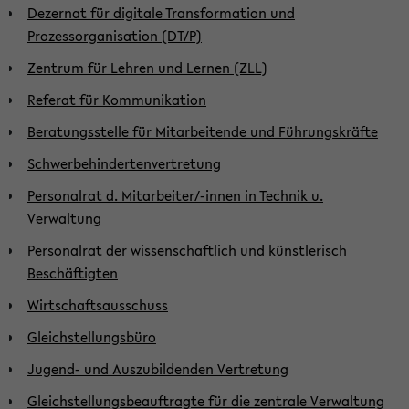
Dezernat für digitale Transformation und
Prozessorganisation (DT/P)
Zentrum für Lehren und Lernen (ZLL)
Referat für Kommunikation
Beratungsstelle für Mitarbeitende und Führungskräfte
Schwerbehindertenvertretung
Personalrat d. Mitarbeiter/-innen in Technik u.
Verwaltung
Personalrat der wissenschaftlich und künstlerisch
Beschäftigten
Wirtschaftsausschuss
Gleichstellungsbüro
Jugend- und Auszubildenden Vertretung
Gleichstellungsbeauftragte für die zentrale Verwaltung