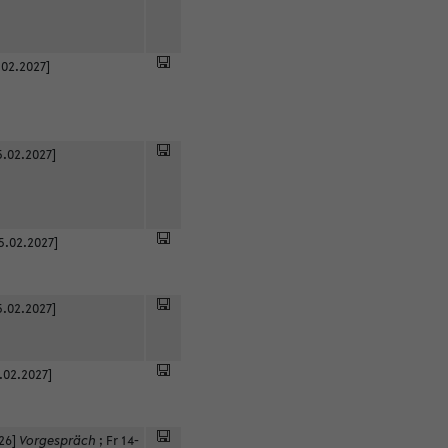
.02.2027]
5.02.2027]
5.02.2027]
5.02.2027]
.02.2027]
026]
Vorgespräch
;
Fr 14-