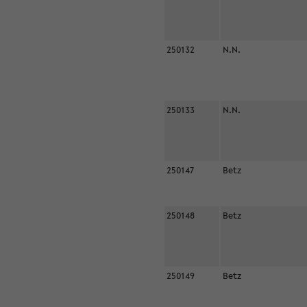
250132
N.N.
250133
N.N.
250147
Betz
250148
Betz
250149
Betz