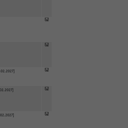
.02.2027]
02.2027]
.02.2027]