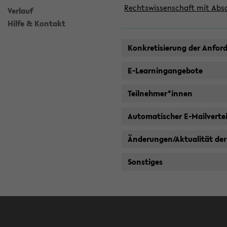
Rechtswissenschaft mit Absc
Verlauf
Hilfe & Kontakt
Konkretisierung der Anfor
E-Learningangebote
Teilnehmer*innen
Automatischer E-Mailvertei
Änderungen/Aktualität der
Sonstiges