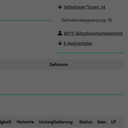
Teilnehmer*innen: 14
Teilnahmebegrenzung: 10
eKVV Teilnahmemanagement
E-Mailverteiler
Zeitraum
igkeit
Variante
Untergliederung
Status
Sem.
LP