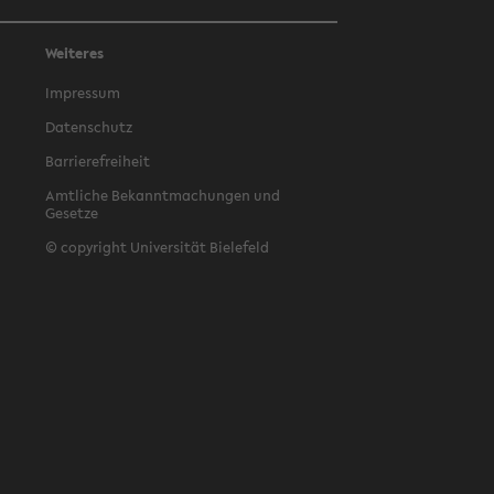
Weiteres
Impressum
Datenschutz
Barrierefreiheit
Amtliche Bekanntmachungen und
Gesetze
© copyright Universität Bielefeld