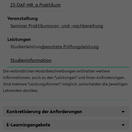
23-DAF-M8_a
Praktikum
Seminar Praktikumsvor- und -nachbereitung
Studienleistung
benotete Prüfungsleistung
Studieninformation
Die verbindlichen Modulbeschreibungen enthalten weitere
Informationen, auch zu den "Leistungen" und ihren Anforderungen.
Sind mehrere "Leistungsformen" möglich, entscheiden die jeweiligen
Lehrenden darüber.
Konkretisierung der Anforderungen
E-Learningangebote