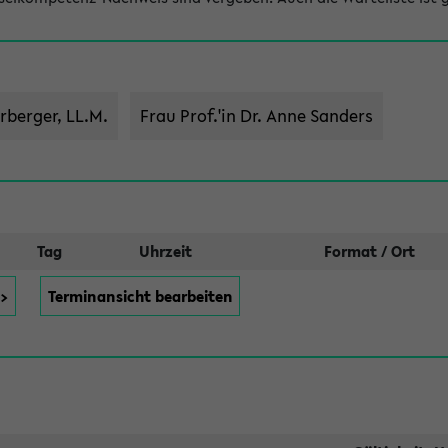
rberger, LL.M.
Frau Prof.'in Dr. Anne Sanders
Tag
Uhrzeit
Format / Ort
>>
Terminansicht bearbeiten