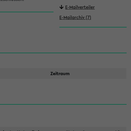
E-Mailverteiler
E-Mailarchiv (7)
Zeitraum