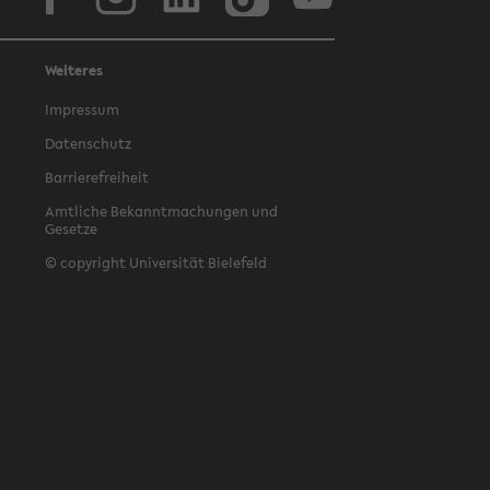
Weiteres
Impressum
Datenschutz
Barrierefreiheit
Amtliche Bekanntmachungen und
Gesetze
© copyright Universität Bielefeld