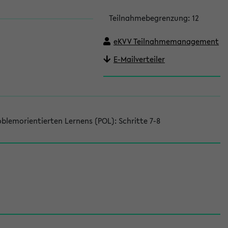
Teilnahmebegrenzung: 12
eKVV Teilnahmemanagement
E-Mailverteiler
blemorientierten Lernens (POL): Schritte 7-8