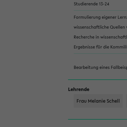
Studierende 13-24
Formulierung eigener Lernz
wissenschaftliche Quellen
Recherche in wissenschaft
Ergebnisse für die Kommili
Bearbeitung eines Fallbeis
Lehrende
Frau Melanie Schell