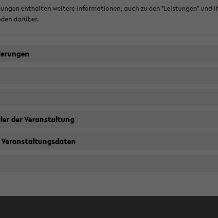
ungen enthalten weitere Informationen, auch zu den "Leistungen" und i
nden darüber.
derungen
ler der Veranstaltung
 Veranstaltungsdaten