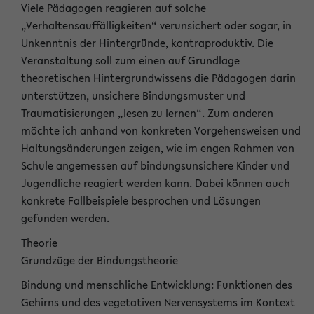
Viele Pädagogen reagieren auf solche
„Verhaltensauffälligkeiten“ verunsichert oder sogar, in
Unkenntnis der Hintergründe, kontraproduktiv. Die
Veranstaltung soll zum einen auf Grundlage
theoretischen Hintergrundwissens die Pädagogen darin
unterstützen, unsichere Bindungsmuster und
Traumatisierungen „lesen zu lernen“. Zum anderen
möchte ich anhand von konkreten Vorgehensweisen und
Haltungsänderungen zeigen, wie im engen Rahmen von
Schule angemessen auf bindungsunsichere Kinder und
Jugendliche reagiert werden kann. Dabei können auch
konkrete Fallbeispiele besprochen und Lösungen
gefunden werden.
Theorie
Grundzüge der Bindungstheorie
Bindung und menschliche Entwicklung: Funktionen des
Gehirns und des vegetativen Nervensystems im Kontext