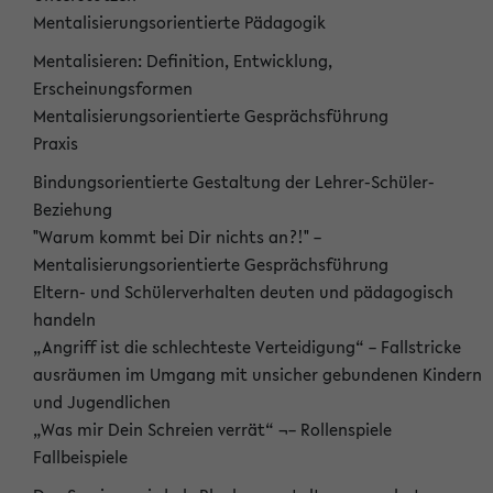
Mentalisierungsorientierte Pädagogik
Mentalisieren: Definition, Entwicklung,
Erscheinungsformen
Mentalisierungsorientierte Gesprächsführung
Praxis
Bindungsorientierte Gestaltung der Lehrer-Schüler-
Beziehung
"Warum kommt bei Dir nichts an?!" –
Mentalisierungsorientierte Gesprächsführung
Eltern- und Schülerverhalten deuten und pädagogisch
handeln
„Angriff ist die schlechteste Verteidigung“ – Fallstricke
ausräumen im Umgang mit unsicher gebundenen Kindern
und Jugendlichen
„Was mir Dein Schreien verrät“ ¬– Rollenspiele
Fallbeispiele