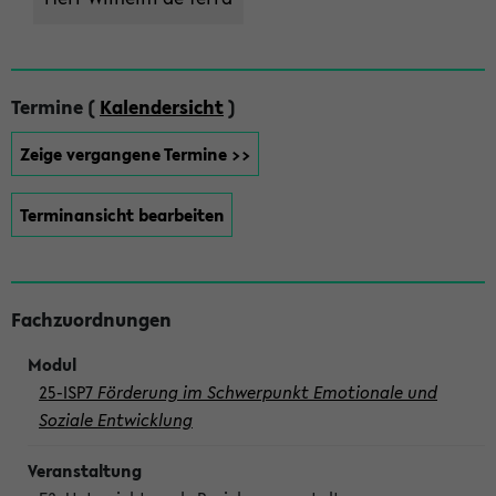
Termine (
Kalendersicht
)
Zeige vergangene Termine >>
Terminansicht bearbeiten
Fachzuordnungen
25-ISP7
Förderung im Schwerpunkt Emotionale und
Soziale Entwicklung