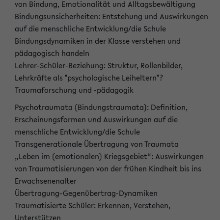
von Bindung, Emotionalität und Alltagsbewältigung
Bindungsunsicherheiten: Entstehung und Auswirkungen
auf die menschliche Entwicklung/die Schule
Bindungsdynamiken in der Klasse verstehen und
pädagogisch handeln
Lehrer-Schüler-Beziehung: Struktur, Rollenbilder,
Lehrkräfte als "psychologische Leiheltern"?
Traumaforschung und -pädagogik
Psychotraumata (Bindungstraumata): Definition,
Erscheinungsformen und Auswirkungen auf die
menschliche Entwicklung/die Schule
Transgenerationale Übertragung von Traumata
„Leben im (emotionalen) Kriegsgebiet“: Auswirkungen
von Traumatisierungen von der frühen Kindheit bis ins
Erwachsenenalter
Übertragung-Gegenübertrag-Dynamiken
Traumatisierte Schüler: Erkennen, Verstehen,
Unterstützen