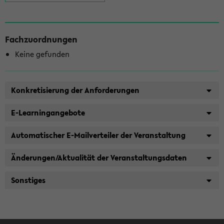
Fachzuordnungen
Keine gefunden
Konkretisierung der Anforderungen
E-Learningangebote
Automatischer E-Mailverteiler der Veranstaltung
Änderungen/Aktualität der Veranstaltungsdaten
Sonstiges