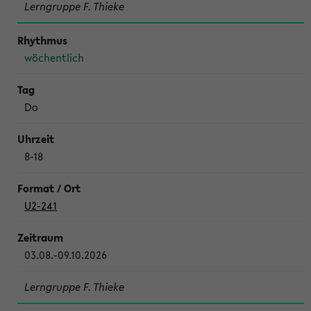
Lerngruppe F. Thieke
wöchentlich
Do
8-18
U2-241
03.08.-09.10.2026
Lerngruppe F. Thieke