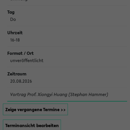
Do
16-18
unveröffentlicht
20.08.2026
Vortrag Prof. Xiongyi Huang (Stephan Hammer)
Zeige vergangene Termine >>
Terminansicht bearbeiten