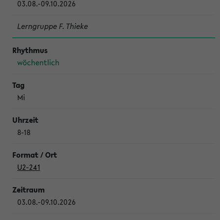
03.08.-09.10.2026
Lerngruppe F. Thieke
wöchentlich
Mi
8-18
U2-241
03.08.-09.10.2026