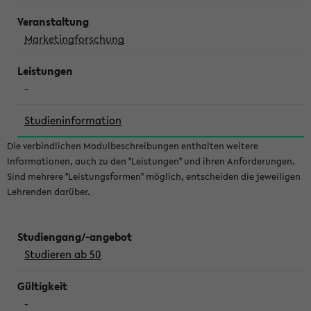
Marketingforschung
-
Studieninformation
Die verbindlichen Modulbeschreibungen enthalten weitere
Informationen, auch zu den "Leistungen" und ihren Anforderungen.
Sind mehrere "Leistungsformen" möglich, entscheiden die jeweiligen
Lehrenden darüber.
Studieren ab 50
-