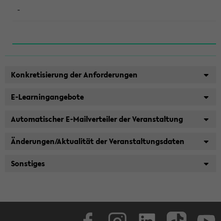
-
Konkretisierung der Anforderungen
E-Learningangebote
Automatischer E-Mailverteiler der Veranstaltung
Änderungen/Aktualität der Veranstaltungsdaten
Sonstiges
Facebook
Instagram
LinkedIn
TikTok
Youtube