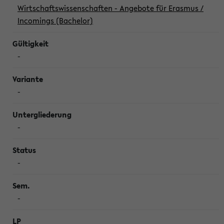
Wirtschaftswissenschaften - Angebote für Erasmus /
Incomings (Bachelor)
-
-
-
-
-