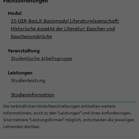
Fachzuordnungen
23-GER-BasLit
Basismodul Literaturwissenschaft:
Historische Aspekte der Literatur: Epochen und
Epochenumbrüche
Studentische Arbeitsgruppe
Studienleistung
Studieninformation
Die verbindlichen Modulbeschreibungen enthalten weitere
Informationen, auch zu den "Leistungen" und ihren Anforderungen.
Sind mehrere "Leistungsformen" möglich, entscheiden die jeweiligen
Lehrenden darüber.