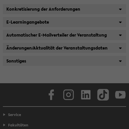
Konkretisierung der Anforderungen
E-Learningangebote
Automatischer E-Mailverteiler der Veranstaltung
Änderungen/Aktualität der Veranstaltungsdaten
Sonstiges
Facebook
Instagram
LinkedIn
TikTok
Youtube
Service
Fakultäten