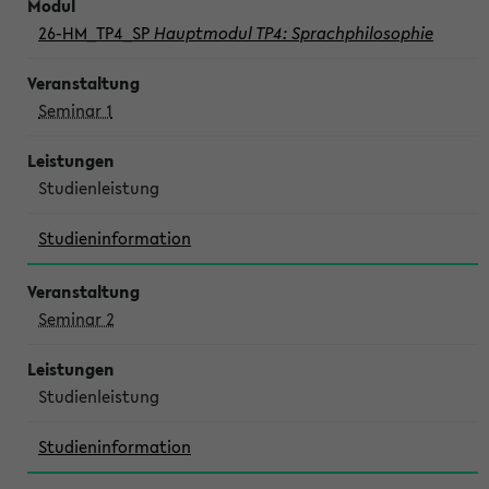
26-HM_TP4_SP
Hauptmodul TP4: Sprachphilosophie
Seminar 1
Studienleistung
Studieninformation
Seminar 2
Studienleistung
Studieninformation