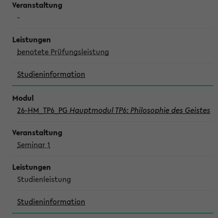
-
benotete Prüfungsleistung
Studieninformation
26-HM_TP6_PG
Hauptmodul TP6: Philosophie des Geistes
Seminar 1
Studienleistung
Studieninformation