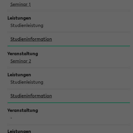
Seminar 1
Studienleistung
Studieninformation
Seminar 2
Studienleistung
Studieninformation
-