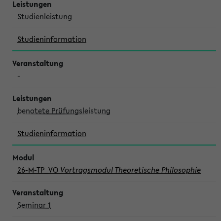
Studienleistung
Studieninformation
-
benotete Prüfungsleistung
Studieninformation
26-M-TP_VO
Vortragsmodul Theoretische Philosophie
Seminar 1