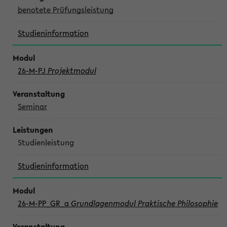
benotete Prüfungsleistung
Studieninformation
26-M-PJ
Projektmodul
Seminar
Studienleistung
Studieninformation
26-M-PP_GR_a
Grundlagenmodul Praktische Philosophie