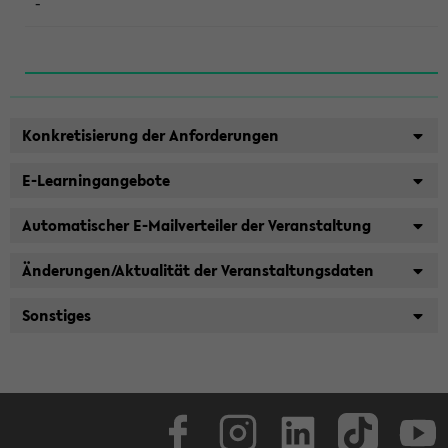
-
Konkretisierung der Anforderungen
E-Learningangebote
Automatischer E-Mailverteiler der Veranstaltung
Änderungen/Aktualität der Veranstaltungsdaten
Sonstiges
Facebook
Instagram
LinkedIn
TikTok
Youtube