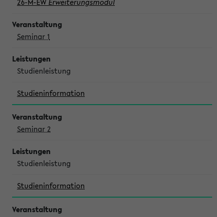
26-M-EW
Erweiterungsmodul
Seminar 1
Studienleistung
Studieninformation
Seminar 2
Studienleistung
Studieninformation