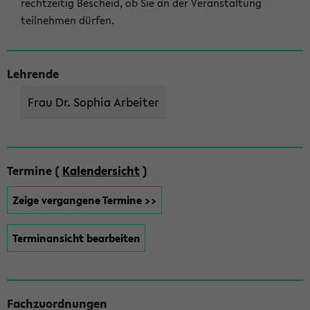
rechtzeitig Bescheid, ob Sie an der Veranstaltung
teilnehmen dürfen.
Lehrende
Frau Dr. Sophia Arbeiter
Termine (
Kalendersicht
)
Zeige vergangene Termine >>
Terminansicht bearbeiten
Fachzuordnungen