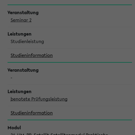
Seminar 2
Studienleistung
Studieninformation
-
benotete Prüfungsleistung
Studieninformation