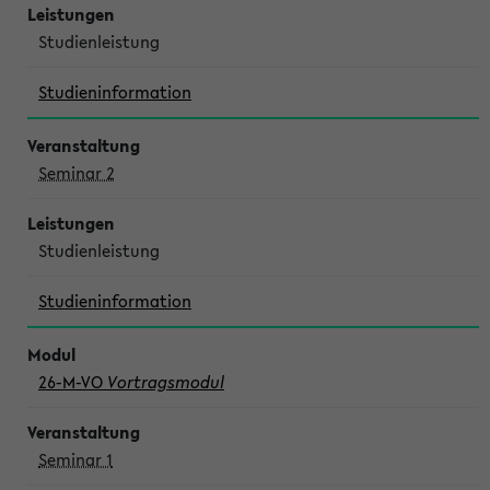
Studienleistung
Studieninformation
Seminar 2
Studienleistung
Studieninformation
26-M-VO
Vortragsmodul
Seminar 1