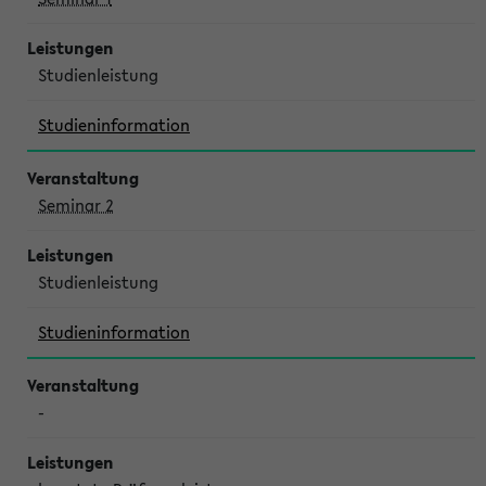
Studienleistung
Studieninformation
Seminar 2
Studienleistung
Studieninformation
-