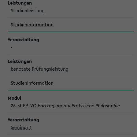
Studienleistung
Studieninformation
-
benotete Prüfungsleistung
Studieninformation
26-M-PP_VO
Vortragsmodul Praktische Philosophie
Seminar 1