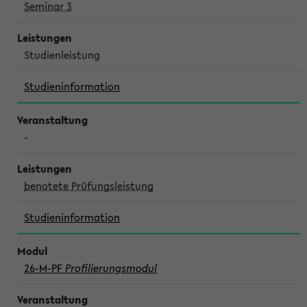
Seminar 3
Studienleistung
Studieninformation
-
benotete Prüfungsleistung
Studieninformation
26-M-PF
Profilierungsmodul