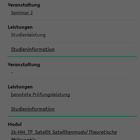
Seminar 2
Studienleistung
Studieninformation
-
benotete Prüfungsleistung
Studieninformation
26-HM_TP_Satellit
Satellitenmodul Theoretische
Philosophie