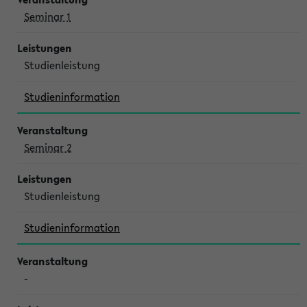
Seminar 1
Studienleistung
Studieninformation
Seminar 2
Studienleistung
Studieninformation
-