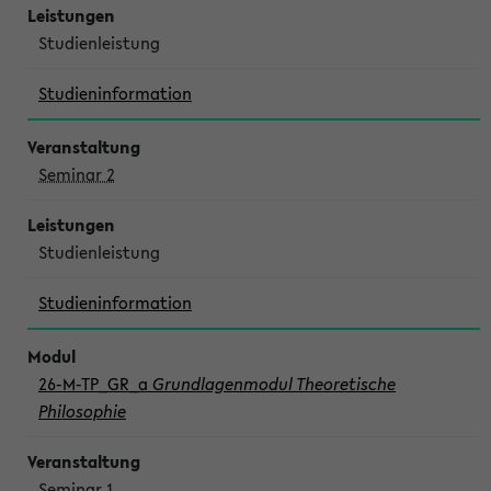
Studienleistung
Studieninformation
Seminar 2
Studienleistung
Studieninformation
26-M-TP_GR_a
Grundlagenmodul Theoretische
Philosophie
Seminar 1