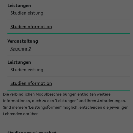
Studienleistung
Studieninformation
Seminar 2
Studienleistung
Studieninformation
Die verbindlichen Modulbeschreibungen enthalten weitere
Informationen, auch zu den "Leistungen" und ihren Anforderungen.
Sind mehrere "Leistungsformen" möglich, entscheiden die jeweiligen
Lehrenden darüber.