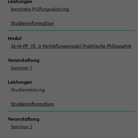
benotete Prüfungsleistung
Studieninformation
26-M-PP_VE_a
Vertiefungsmodul Praktische Philosophie
Seminar 1
Studienleistung
Studieninformation
Seminar 2