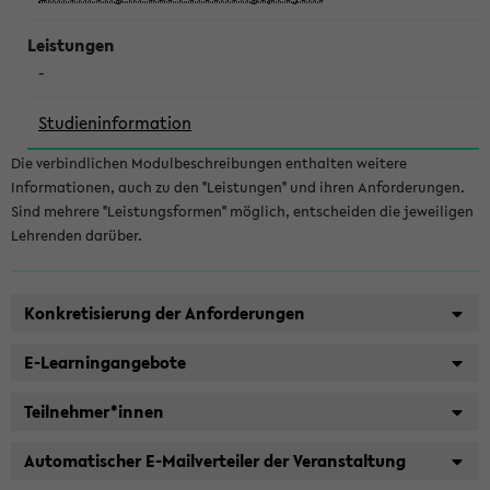
-
Studieninformation
Die verbindlichen Modulbeschreibungen enthalten weitere
Informationen, auch zu den "Leistungen" und ihren Anforderungen.
Sind mehrere "Leistungsformen" möglich, entscheiden die jeweiligen
Lehrenden darüber.
Konkretisierung der Anforderungen
E-Learningangebote
Teilnehmer*innen
Automatischer E-Mailverteiler der Veranstaltung