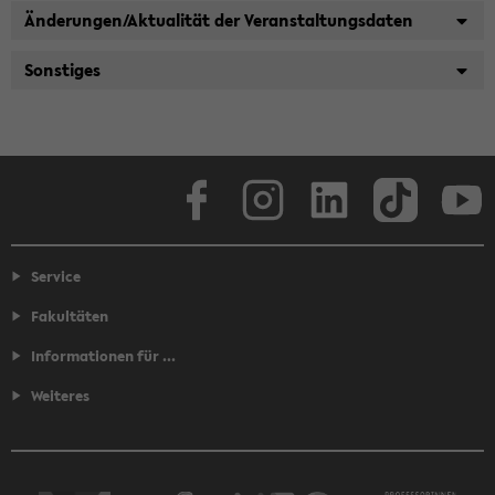
Änderungen/Aktualität der Veranstaltungsdaten
Sonstiges
Facebook
Instagram
LinkedIn
TikTok
Youtube
Service
Fakultäten
Informationen für ...
Weiteres