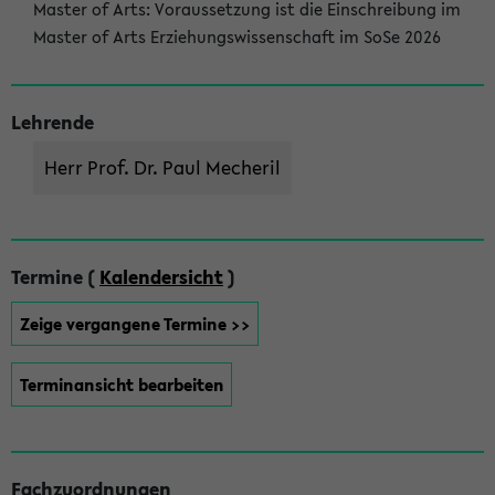
Master of Arts: Voraussetzung ist die Einschreibung im
Master of Arts Erziehungswissenschaft im SoSe 2026
Lehrende
Herr Prof. Dr. Paul Mecheril
Termine (
Kalendersicht
)
Zeige vergangene Termine >>
Terminansicht bearbeiten
Fachzuordnungen