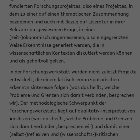
fundierten Forschungsprojektes, also eines Projektes, in
dem zu einer auf einen thematischen Zusammenhang
bezogenen und auch mit Bezug auf Literatur in ihrer
Relevanz ausgewiesenen Frage, in einer
(zeit-)ökonomisch angemessenen, also eingegrenzten
Weise Erkenntnisse generiert werden, die in
wissenschaftlichen Kontexten diskutiert werden können
und als gehaltvoll gelten.
In der Forschungswerkstatt werden nicht zuletzt Projekte
entwickelt, die einem kritisch-emanzipatorischen
Erkenntnisinteresse folgen (was das heißt, welche
Probleme und Grenzen sich damit verbinden, besprechen
wir). Der methodologische Schwerpunkt der
Forschungswerkstatt liegt auf qualitativ-interpretativen
Ansätzen (was das heißt, welche Probleme und Grenzen
sich damit verbinden, besprechen wir) und damit einer
(selbst-)reflexiven und (wissenschafts-)kritischen