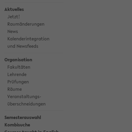
Aktuelles
Jetzt!
Raumänderungen
News
Kalenderintegration
und Newsfeeds
Organisation
Fakultäten
Lehrende
Prüfungen
Räume
Veranstaltungs-
überschneidungen
Semesterauswahl
Kombisuche