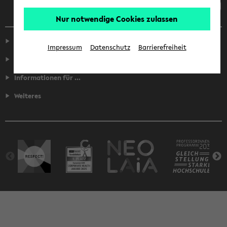
Nur notwendige Cookies zulassen
Service
Impressum
Datenschutz
Barrierefreiheit
Fakultäten
Informationen für ...
Weiteres