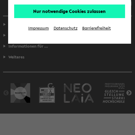
Nur notwendige Cookies zulassen
Service
Impressum
Datenschutz
Barrierefreiheit
Fakultäten
Informationen für ...
Weiteres