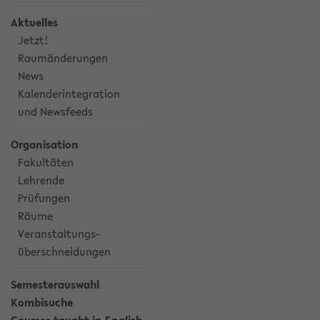
Aktuelles
Jetzt!
Raumänderungen
News
Kalenderintegration
und Newsfeeds
Organisation
Fakultäten
Lehrende
Prüfungen
Räume
Veranstaltungs-
überschneidungen
Semesterauswahl
Kombisuche