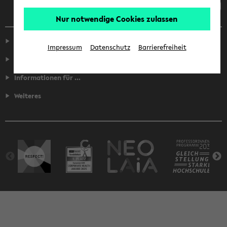
Nur notwendige Cookies zulassen
Service
Impressum
Datenschutz
Barrierefreiheit
Fakultäten
Informationen für ...
Weiteres