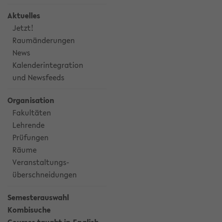
Aktuelles
Jetzt!
Raumänderungen
News
Kalenderintegration
und Newsfeeds
Organisation
Fakultäten
Lehrende
Prüfungen
Räume
Veranstaltungs-
überschneidungen
Semesterauswahl
Kombisuche